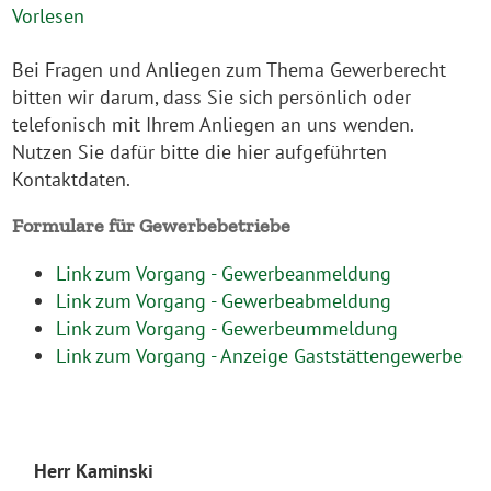
Vorlesen
Bei Fragen und Anliegen zum Thema Gewerberecht
bitten wir darum, dass Sie sich persönlich oder
telefonisch mit Ihrem Anliegen an uns wenden.
Nutzen Sie dafür bitte die hier aufgeführten
Kontaktdaten.
Formulare für Gewerbebetriebe
Link zum Vorgang - Gewerbeanmeldung
Link zum Vorgang - Gewerbeabmeldung
Link zum Vorgang - Gewerbeummeldung
Link zum Vorgang - Anzeige Gaststättengewerbe
Herr Kaminski