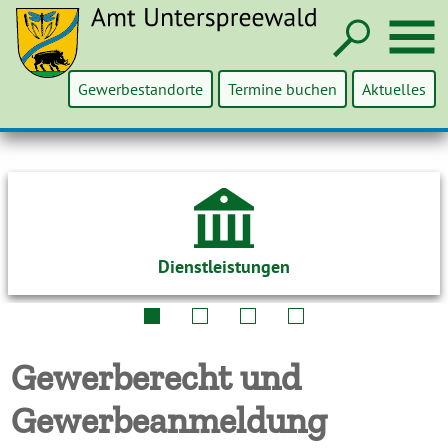
Such
M
Gewerbestandorte
Termine buchen
Aktuelles
Dienstleistungen
Gewerberecht und
Gewerbeanmeldung