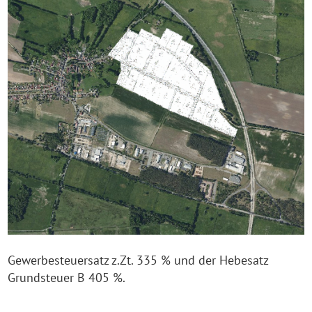
Gewerbesteuersatz z.Zt. 335 % und der Hebesatz
Grundsteuer B 405 %.