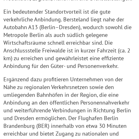
Ein bedeutender Standortvorteil ist die gute
verkehrliche Anbindung. Bersteland liegt nahe der
Autobahn A13 (Berlin–Dresden), wodurch sowohl die
Metropole Berlin als auch südlich gelegene
Wirtschaftsräume schnell erreichbar sind. Die
Anschlussstelle Freiwalde ist in kurzer Fahrzeit (ca. 2
km) zu erreichen und gewährleistet eine effiziente
Anbindung für den Güter- und Personenverkehr.
Ergänzend dazu profitieren Unternehmen von der
Nähe zu regionalen Verkehrsnetzen sowie den
umliegenden Bahnhöfen in der Region, die eine
Anbindung an den öffentlichen Personennahverkehr
und weiterführende Verbindungen in Richtung Berlin
und Dresden ermöglichen. Der Flughafen Berlin
Brandenburg (BER) innerhalb von etwa 30 Minuten
erreichbar und bietet Zugang zu nationalen und