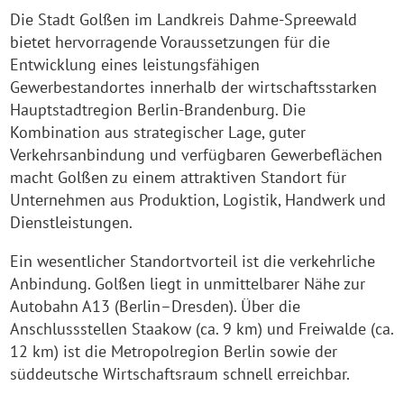
Die Stadt Golßen im Landkreis Dahme-Spreewald
bietet hervorragende Voraussetzungen für die
Entwicklung eines leistungsfähigen
Gewerbestandortes innerhalb der wirtschaftsstarken
Hauptstadtregion Berlin-Brandenburg. Die
Kombination aus strategischer Lage, guter
Verkehrsanbindung und verfügbaren Gewerbeflächen
macht Golßen zu einem attraktiven Standort für
Unternehmen aus Produktion, Logistik, Handwerk und
Dienstleistungen.
Ein wesentlicher Standortvorteil ist die verkehrliche
Anbindung. Golßen liegt in unmittelbarer Nähe zur
Autobahn A13 (Berlin–Dresden). Über die
Anschlussstellen Staakow (ca. 9 km) und Freiwalde (ca.
12 km) ist die Metropolregion Berlin sowie der
süddeutsche Wirtschaftsraum schnell erreichbar.