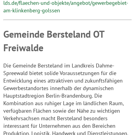
lds.de/flaechen-und-objekte/angebot/gewerbegebiet-
am-klinkenberg-golssen
Gemeinde Bersteland OT
Freiwalde
Die Gemeinde Bersteland im Landkreis Dahme-
Spreewald bietet solide Voraussetzungen für die
Entwicklung eines attraktiven und zukunftsfähigen
Gewerbestandortes innerhalb der dynamischen
Hauptstadtregion Berlin-Brandenburg. Die
Kombination aus ruhiger Lage im ländlichen Raum,
verfügbaren Flächen sowie der Nähe zu wichtigen
Verkehrsachsen macht Bersteland besonders
interessant für Unternehmen aus den Bereichen
Produktion, Logistik, Handwerk und Dienstleistungen.