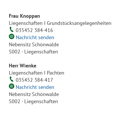
Frau Knoppan
Liegenschaften I Grundstücksangelegenheiten
035452 384-416
Nachricht senden
Nebensitz Schönwalde
S002 - Liegenschaften
Herr Wienke
Liegenschaften I Pachten
035452 384-417
Nachricht senden
Nebensitz Schönwalde
S002 - Liegenschaften