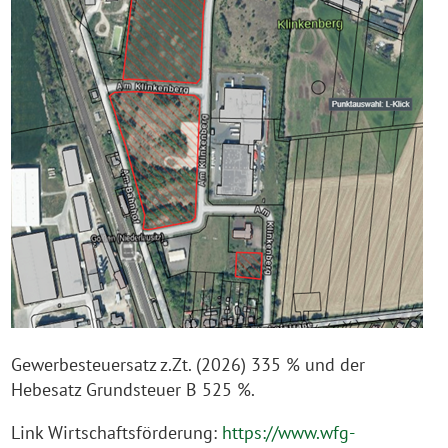
Gewerbesteuersatz z.Zt. (2026) 335 % und der
Hebesatz Grundsteuer B 525 %.
Link Wirtschaftsförderung:
https://www.wfg-