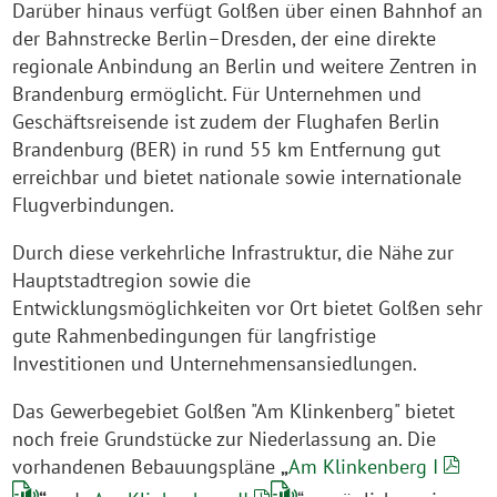
Darüber hinaus verfügt Golßen über einen Bahnhof an
der Bahnstrecke Berlin–Dresden, der eine direkte
regionale Anbindung an Berlin und weitere Zentren in
Brandenburg ermöglicht. Für Unternehmen und
Geschäftsreisende ist zudem der Flughafen Berlin
Brandenburg (BER) in rund 55 km Entfernung gut
erreichbar und bietet nationale sowie internationale
Flugverbindungen.
Durch diese verkehrliche Infrastruktur, die Nähe zur
Hauptstadtregion sowie die
Entwicklungsmöglichkeiten vor Ort bietet Golßen sehr
gute Rahmenbedingungen für langfristige
Investitionen und Unternehmensansiedlungen.
Das Gewerbegebiet Golßen "Am Klinkenberg" bietet
noch freie Grundstücke zur Niederlassung an. Die
vorhandenen Bebauungspläne
„
Am Klinkenberg I