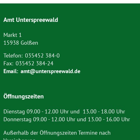
Amt Unterspreewald
Markt 1
15938 Golßen
Telefon:
035452 384-0
Fax:
035452 384-24
Email:
amt@unterspreewald.de
Öffnungszeiten
Dienstag 09.00 - 12.00 Uhr und 13.00 - 18.00 Uhr
Donnerstag 09.00 - 12.00 Uhr und 13.00 - 16.00 Uhr
Außerhalb der Öffnungszeiten Termine nach