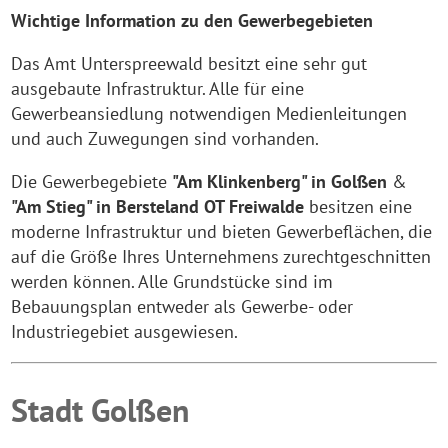
Wichtige Information zu den Gewerbegebieten
Das Amt Unterspreewald besitzt eine sehr gut
ausgebaute Infrastruktur. Alle für eine
Gewerbeansiedlung notwendigen Medienleitungen
und auch Zuwegungen sind vorhanden.
Die Gewerbegebiete
"Am Klinkenberg" in Golßen
&
"Am Stieg" in Bersteland OT Freiwalde
besitzen eine
moderne Infrastruktur und bieten Gewerbeflächen, die
auf die Größe Ihres Unternehmens zurechtgeschnitten
werden können. Alle Grundstücke sind im
Bebauungsplan entweder als Gewerbe- oder
Industriegebiet ausgewiesen.
Stadt Golßen