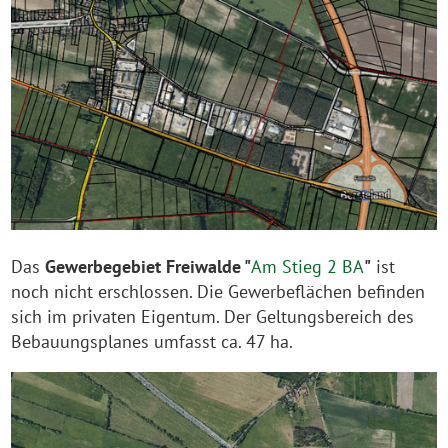
Das
Gewerbegebiet Freiwalde "
Am Stieg 2 BA
"
ist
noch nicht erschlossen. Die Gewerbeflächen befinden
sich im privaten Eigentum. Der Geltungsbereich des
Bebauungsplanes umfasst ca. 47 ha.