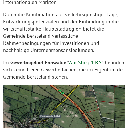
internationalen Märkten.
Durch die Kombination aus verkehrsgünstiger Lage,
Entwicklungspotenzialen und der Einbindung in die
wirtschaftsstarke Hauptstadtregion bietet die
Gemeinde Bersteland verlässliche
Rahmenbedingungen für Investitionen und
nachhaltige Unternehmensansiedlungen.
Im
Gewerbegebiet Freiwalde "
Am Stieg 1 BA
"
befinden
sich keine freien Gewerbeflächen, die im Eigentum der
Gemeinde Bersteland stehen.