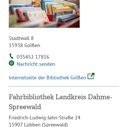
Stadtwall 8
15938 Golßen
035452 17816
Nachricht senden
Internetseite der Bibliothek Golßen
Fahrbibliothek Landkreis Dahme-
Spreewald
Friedrich-Ludwig-Jahn-Straße 24
15907 Lübben (Spreewald)