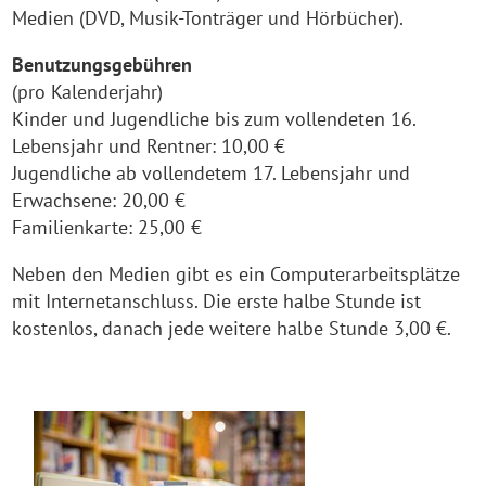
Medien (DVD, Musik-Tonträger und Hörbücher).
Benutzungsgebühren
(pro Kalenderjahr)
Kinder und Jugendliche bis zum vollendeten 16.
Lebensjahr und Rentner: 10,00 €
Jugendliche ab vollendetem 17. Lebensjahr und
Erwachsene: 20,00 €
Familienkarte: 25,00 €
Neben den Medien gibt es ein Computerarbeitsplätze
mit Internetanschluss. Die erste halbe Stunde ist
kostenlos, danach jede weitere halbe Stunde 3,00 €.