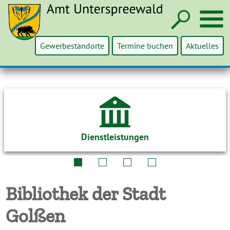
Such
M
Gewerbestandorte
Termine buchen
Aktuelles
Dienstleistungen
Bibliothek der Stadt
Golßen