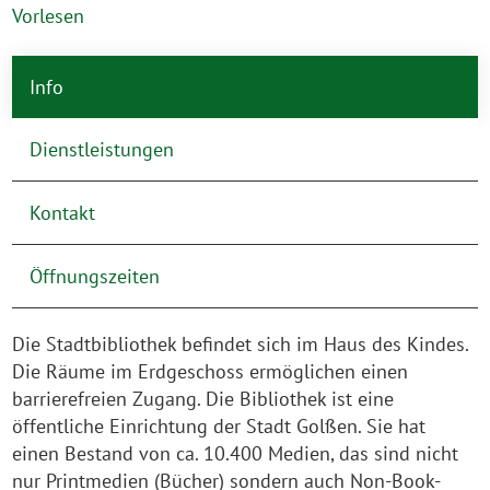
Vorlesen
Info
Dienstleistungen
Kontakt
Öffnungszeiten
Die Stadtbibliothek befindet sich im Haus des Kindes.
Die Räume im Erdgeschoss ermöglichen einen
barrierefreien Zugang. Die Bibliothek ist eine
öffentliche Einrichtung der Stadt Golßen. Sie hat
einen Bestand von ca. 10.400 Medien, das sind nicht
nur Printmedien (Bücher) sondern auch Non-Book-