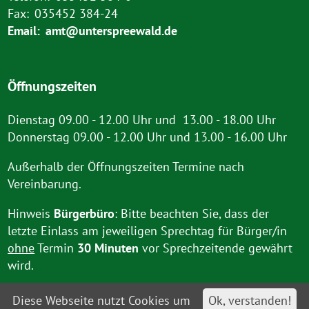
Fax:
035452 384-24
Email:
amt@unterspreewald.de
Öffnungszeiten
Dienstag 09.00 - 12.00 Uhr und 13.00 - 18.00 Uhr
Donnerstag 09.00 - 12.00 Uhr und 13.00 - 16.00 Uhr
Außerhalb der Öffnungszeiten Termine nach
Vereinbarung.
Hinweis
Bürgerbüro
: Bitte beachten Sie, dass der
letzte Einlass am jeweiligen Sprechtag für Bürger/in
ohne
Termin
30 Minuten
vor Sprechzeitende gewährt
wird.
Diese Webseite nutzt Cookies um
Ok, verstanden!