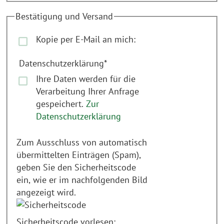
Bestätigung und Versand
Kopie per E-Mail an mich:
Datenschutzerklärung
*
Ihre Daten werden für die
Verarbeitung Ihrer Anfrage
gespeichert.
Zur
Datenschutzerklärung
Zum Ausschluss von automatisch
übermittelten Einträgen (Spam),
geben Sie den Sicherheitscode
ein, wie er im nachfolgenden Bild
angezeigt wird.
Sicherheitscode vorlesen: