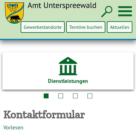
Such
M
Gewerbestandorte
Termine buchen
Aktuelles
Dienstleistungen
Kontaktformular
Vorlesen