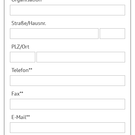
Straße
/
Hausnr.
PLZ
/
Ort
Telefon
**
Fax
**
E-Mail
**