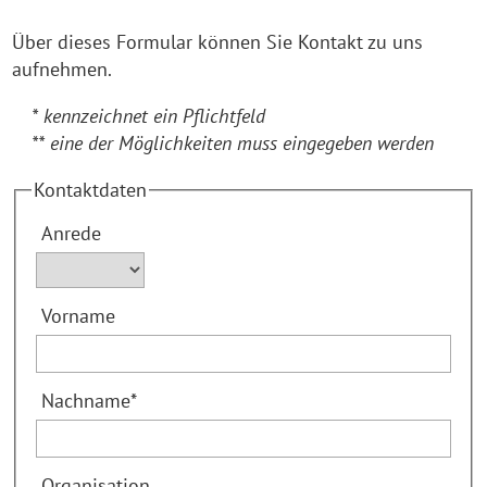
Über dieses Formular können Sie Kontakt zu uns
aufnehmen.
* kennzeichnet ein Pflichtfeld
** eine der Möglichkeiten muss eingegeben werden
Kontaktdaten
Anrede
Vorname
Nachname
*
Organisation