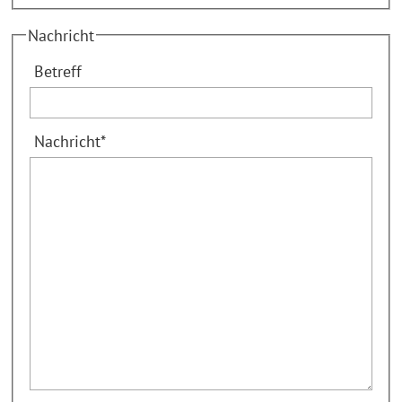
Nachricht
Betreff
Nachricht
*