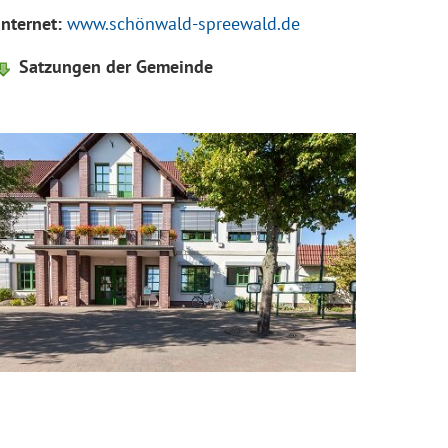
Internet:
www.schönwald-spreewald.de
Satzungen der Gemeinde