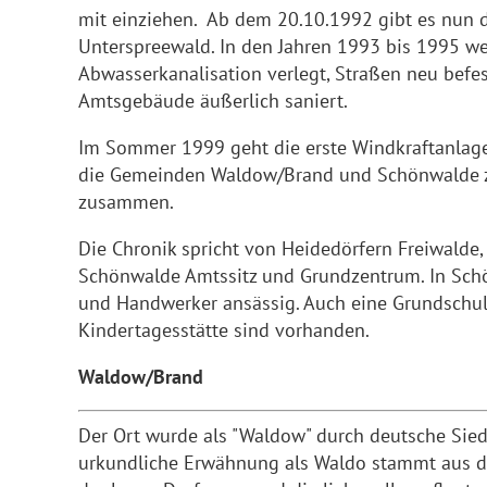
mit einziehen. Ab dem 20.10.1992 gibt es nun 
Unterspreewald. In den Jahren 1993 bis 1995 we
Abwasserkanalisation verlegt, Straßen neu befes
Amtsgebäude äußerlich saniert.
Im Sommer 1999 geht die erste Windkraftanlage
die Gemeinden Waldow/Brand und Schönwalde 
zusammen.
Die Chronik spricht von Heidedörfern Freiwalde
Schönwalde Amtssitz und Grundzentrum. In Sch
und Handwerker ansässig. Auch eine Grundschul
Kindertagesstätte sind vorhanden.
Waldow/Brand
Der Ort wurde als "Waldow" durch deutsche Sied
urkundliche Erwähnung als Waldo stammt aus de