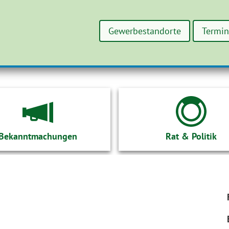
Gewerbestandorte
Termi
Bekanntmachungen
Rat & Politik