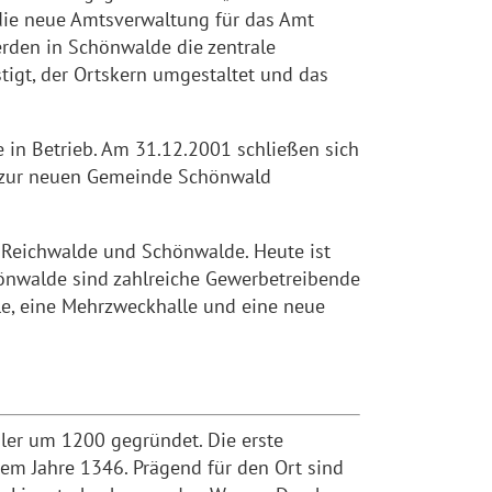
die neue Amtsverwaltung für das Amt
rden in Schönwalde die zentrale
tigt, der Ortskern umgestaltet und das
 in Betrieb. Am 31.12.2001 schließen sich
zur neuen Gemeinde Schönwald
, Reichwalde und Schönwalde. Heute ist
önwalde sind zahlreiche Gewerbetreibende
e, eine Mehrzweckhalle und eine neue
ler um 1200 gegründet. Die erste
m Jahre 1346. Prägend für den Ort sind