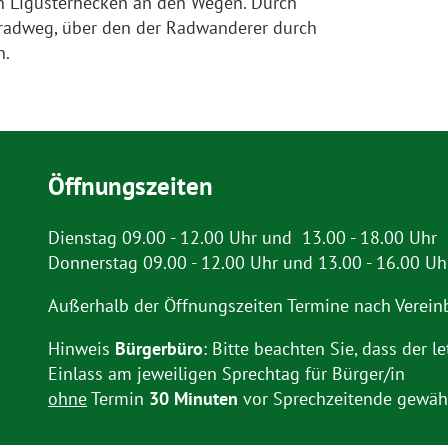
en Ligusterhecken an den Wegen. Durch
radweg, über den der Radwanderer durch
n.
Öffnungszeiten
Dienstag 09.00 - 12.00 Uhr und 13.00 - 18.00 Uhr
Donnerstag 09.00 - 12.00 Uhr und 13.00 - 16.00 Uh
Außerhalb der Öffnungszeiten Termine nach Verein
Hinweis
Bürgerbüro
: Bitte beachten Sie, dass der le
Einlass am jeweiligen Sprechtag für Bürger/in
ohne
Termin
30 Minuten
vor Sprechzeitende gewähr