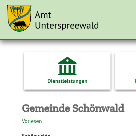
Dienstleistungen
Gemeinde Schönwald
Vorlesen
Schönwalde