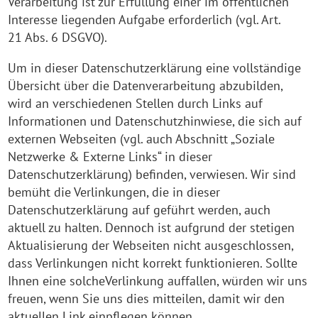
Verarbeitung ist zur Erfüllung einer im öffentlichen
Interesse liegenden Aufgabe erforderlich (vgl. Art.
21 Abs. 6 DSGVO).
Um in dieser Datenschutzerklärung eine vollständige
Übersicht über die Datenverarbeitung abzubilden,
wird an verschiedenen Stellen durch Links auf
Informationen und Datenschutzhinwiese, die sich auf
externen Webseiten (vgl. auch Abschnitt „Soziale
Netzwerke & Externe Links“ in dieser
Datenschutzerklärung) befinden, verwiesen. Wir sind
bemüht die Verlinkungen, die in dieser
Datenschutzerklärung auf geführt werden, auch
aktuell zu halten. Dennoch ist aufgrund der stetigen
Aktualisierung der Webseiten nicht ausgeschlossen,
dass Verlinkungen nicht korrekt funktionieren. Sollte
Ihnen eine solcheVerlinkung auffallen, würden wir uns
freuen, wenn Sie uns dies mitteilen, damit wir den
aktuellen Link einpflegen können.