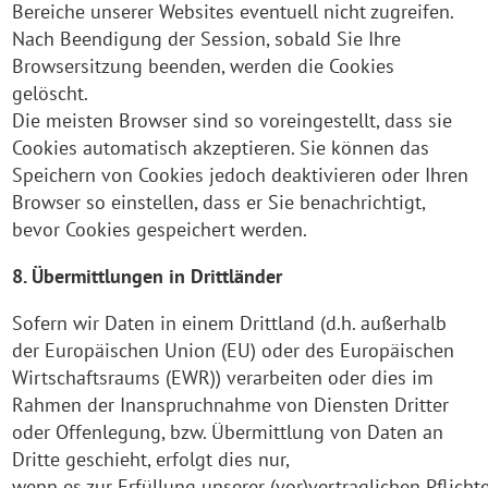
Bereiche unserer Websites eventuell nicht zugreifen.
Nach Beendigung der Session, sobald Sie Ihre
Browsersitzung beenden, werden die Cookies
gelöscht.
Die meisten Browser sind so voreingestellt, dass sie
Cookies automatisch akzeptieren. Sie können das
Speichern von Cookies jedoch deaktivieren oder Ihren
Browser so einstellen, dass er Sie benachrichtigt,
bevor Cookies gespeichert werden.
8. Übermittlungen in Drittländer
Sofern wir Daten in einem Drittland (d.h. außerhalb
der Europäischen Union (EU) oder des Europäischen
Wirtschaftsraums (EWR)) verarbeiten oder dies im
Rahmen der Inanspruchnahme von Diensten Dritter
oder Offenlegung, bzw. Übermittlung von Daten an
Dritte geschieht, erfolgt dies nur,
wenn es zur Erfüllung unserer (vor)vertraglichen Pflicht