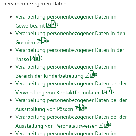
personenbezogenen Daten.
Verarbeitung personenbezogener Daten im
Gewerbeamt
Verarbeitung personenbezogener Daten in den
Gremien
Verarbeitung personenbezogener Daten in der
Kasse
Verarbeitung personenbezogener Daten im
Bereich der Kinderbetreuung
Verarbeitung personenbezogener Daten bei der
Verwendung von Kontaktformularen
Verarbeitung personenbezogener Daten bei der
Aussttellung von Pässen
Verarbeitung personenbezogener Daten bei der
Ausstellung von Peronalausweisen
Verarbeitung personenbezogener Daten im