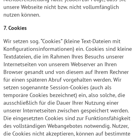
unsere Webseite nicht bzw. nicht vollumfänglich
nutzen können.
7. Cookies
Wir setzen sog. “Cookies” (kleine Text-Dateien mit
Konfigurationsinformationen) ein. Cookies sind kleine
Textdateien, die im Rahmen Ihres Besuchs unserer
Internetseiten von unserem Webserver an Ihren
Browser gesandt und von diesem auf Ihrem Rechner
für einen späteren Abruf vorgehalten werden. Wir
setzen sogenannte Session-Cookies (auch als
temporäre Cookies bezeichnet) ein, also solche, die
ausschließlich für die Dauer Ihrer Nutzung einer
unserer Internetseiten zwischen gespeichert werden.
Die eingesetzten Cookies sind zur Funktionsfähigkeit
des vollständigen Webangebotes notwendig. Nutzer,
die Cookies nicht akzeptieren, können auf bestimmte