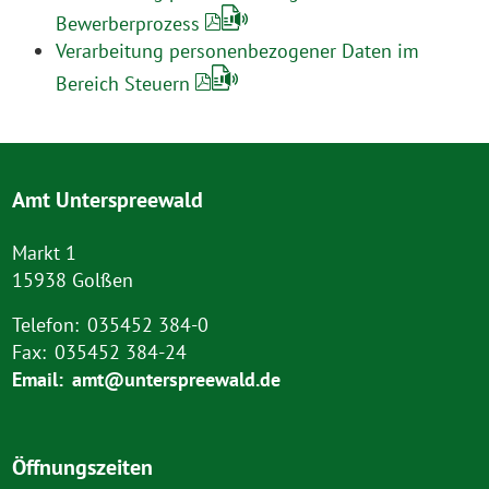
Bewerberprozess
Verarbeitung personenbezogener Daten im
Bereich Steuern
Amt Unterspreewald
Markt 1
15938 Golßen
Telefon:
035452 384-0
Fax:
035452 384-24
Email:
amt@unterspreewald.de
Öffnungszeiten