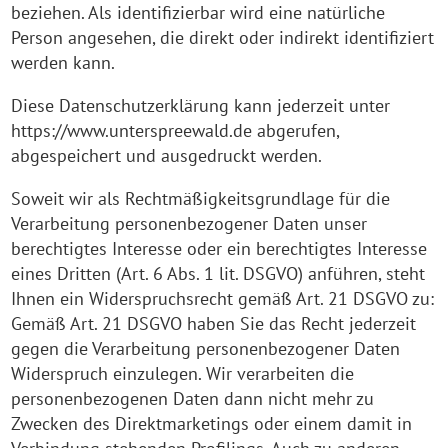
beziehen. Als identifizierbar wird eine natürliche
Person angesehen, die direkt oder indirekt identifiziert
werden kann.
Diese Datenschutzerklärung kann jederzeit unter
https://www.unterspreewald.de abgerufen,
abgespeichert und ausgedruckt werden.
Soweit wir als Rechtmäßigkeitsgrundlage für die
Verarbeitung personenbezogener Daten unser
berechtigtes Interesse oder ein berechtigtes Interesse
eines Dritten (Art. 6 Abs. 1 lit. DSGVO) anführen, steht
Ihnen ein Widerspruchsrecht gemäß Art. 21 DSGVO zu:
Gemäß Art. 21 DSGVO haben Sie das Recht jederzeit
gegen die Verarbeitung personenbezogener Daten
Widerspruch einzulegen. Wir verarbeiten die
personenbezogenen Daten dann nicht mehr zu
Zwecken des Direktmarketings oder einem damit in