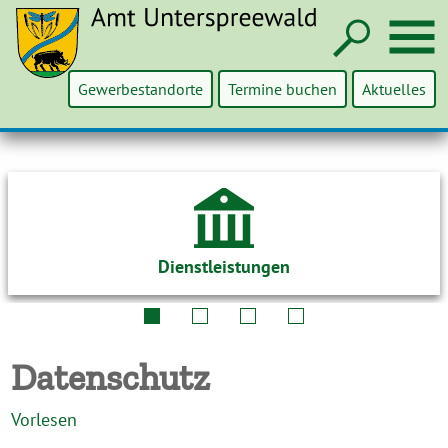
Such
M
Gewerbestandorte
Termine buchen
Aktuelles
Dienstleistungen
Datenschutz
Vorlesen