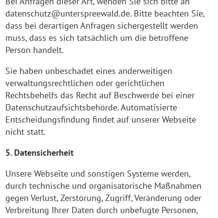
Bei Anfragen dieser Art, wenden Sie sich bitte an
datenschutz@unterspreewald.de. Bitte beachten Sie,
dass bei derartigen Anfragen sichergestellt werden
muss, dass es sich tatsächlich um die betroffene
Person handelt.
Sie haben unbeschadet eines anderweitigen
verwaltungsrechtlichen oder gerichtlichen
Rechtsbehelfs das Recht auf Beschwerde bei einer
Datenschutzaufsichtsbehörde. Automatisierte
Entscheidungsfindung findet auf unserer Webseite
nicht statt.
5. Datensicherheit
Unsere Webseite und sonstigen Systeme werden,
durch technische und organisatorische Maßnahmen
gegen Verlust, Zerstörung, Zugriff, Veränderung oder
Verbreitung Ihrer Daten durch unbefugte Personen,