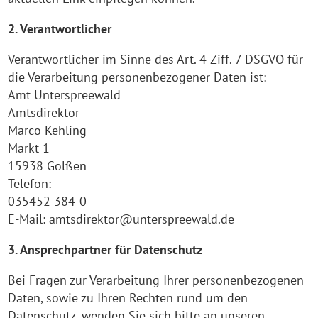
2. Verantwortlicher
Verantwortlicher im Sinne des Art. 4 Ziff. 7 DSGVO für
die Verarbeitung personenbezogener Daten ist:
Amt Unterspreewald
Amtsdirektor
Marco Kehling
Markt 1
15938 Golßen
Telefon:
035452 384-0
E-Mail: amtsdirektor@unterspreewald.de
3. Ansprechpartner für Datenschutz
Bei Fragen zur Verarbeitung Ihrer personenbezogenen
Daten, sowie zu Ihren Rechten rund um den
Datenschutz, wenden Sie sich bitte an unseren