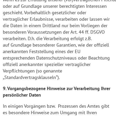
oder auf Grundlage unserer berechtigten Interessen
geschieht. Vorbehaltlich gesetzlicher oder
vertraglicher Erlaubnisse, verarbeiten oder lassen wir
die Daten in einem Drittland nur beim Vorliegen der
besonderen Voraussetzungen der Art. 44 ff. DSGVO
verarbeiten. D.h. die Verarbeitung erfolgt z.B.
auf Grundlage besonderer Garantien, wie der offiziell
anerkannten Feststellung eines der EU
entsprechenden Datenschutzniveaus oder Beachtung
offiziell anerkannter spezieller vertraglicher
Verpflichtungen (so genannte
„Standardvertragsklauseln“).
9. Vorgangsbezogene Hinweise zur Verarbeitung Ihrer
persönlicher Daten
In einigen Vorgängen bzw. Prozessen des Amtes gibt
es besondere Hinweise zum Umgang mit Ihren