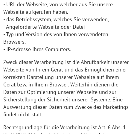
- URL der Webseite, von welcher aus Sie unsere
Webseite aufgerufen haben,
- das Betriebssystem, welches Sie verwenden,
- Angeforderte Webseite oder Datei
- Typ und Version des von Ihnen verwendeten
Browsers,
- IP-Adresse Ihres Computers.
Zweck dieser Verarbeitung ist die Abrufbarkeit unserer
Webseite von Ihrem Gerät und das Ermöglichen einer
korrekten Darstellung unserer Webseite auf Ihrem
Gerät bzw. in Ihrem Browser. Weiterhin dienen die
Daten zur Optimierung unserer Webseite und zur
Sicherstellung der Sicherheit unserer Systeme. Eine
Auswertung dieser Daten zum Zwecke des Marketings
findet nicht statt.
Rechtsgrundlage für die Verarbeitung ist Art. 6 Abs. 1