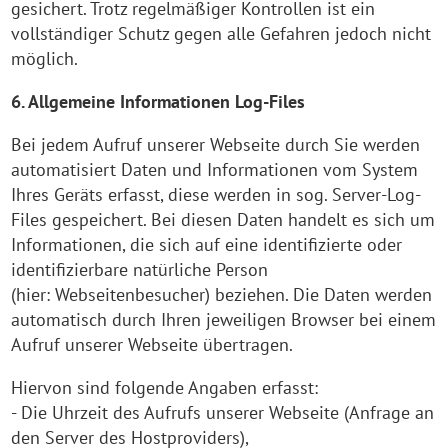
gesichert. Trotz regelmäßiger Kontrollen ist ein
vollständiger Schutz gegen alle Gefahren jedoch nicht
möglich.
6. Allgemeine Informationen Log-Files
Bei jedem Aufruf unserer Webseite durch Sie werden
automatisiert Daten und Informationen vom System
Ihres Geräts erfasst, diese werden in sog. Server-Log-
Files gespeichert. Bei diesen Daten handelt es sich um
Informationen, die sich auf eine identifizierte oder
identifizierbare natürliche Person
(hier: Webseitenbesucher) beziehen. Die Daten werden
automatisch durch Ihren jeweiligen Browser bei einem
Aufruf unserer Webseite übertragen.
Hiervon sind folgende Angaben erfasst:
- Die Uhrzeit des Aufrufs unserer Webseite (Anfrage an
den Server des Hostproviders),