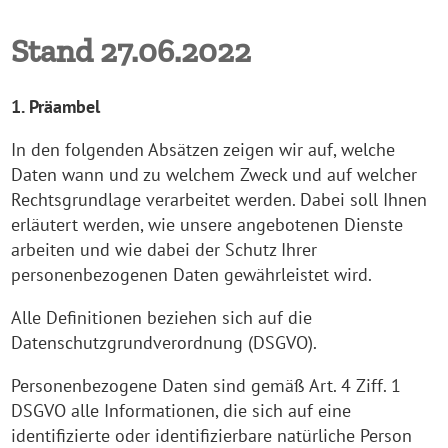
Stand 27.06.2022
1. Präambel
In den folgenden Absätzen zeigen wir auf, welche
Daten wann und zu welchem Zweck und auf welcher
Rechtsgrundlage verarbeitet werden. Dabei soll Ihnen
erläutert werden, wie unsere angebotenen Dienste
arbeiten und wie dabei der Schutz Ihrer
personenbezogenen Daten gewährleistet wird.
Alle Definitionen beziehen sich auf die
Datenschutzgrundverordnung (DSGVO).
Personenbezogene Daten sind gemäß Art. 4 Ziff. 1
DSGVO alle Informationen, die sich auf eine
identifizierte oder identifizierbare natürliche Person