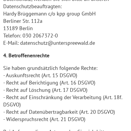
Datenschutzbeauftragten:
Hardy Brüggemann c/o kpp group GmbH
Berliner Str. 112a
13189 Berlin
Telefon: 030 2067372-0
E-Mail: datenschutz@unterspreewald.de
4. Betroffenenrechte
Sie haben grundsätzlich folgende Rechte:
- Auskunftsrecht (Art. 15 DSGVO)
- Recht auf Berichtigung (Art. 16 DSGVO)
- Recht auf Löschung (Art. 17 DSGVO)
- Recht auf Einschränkung der Verarbeitung (Art. 18f.
DSGVO)
- Recht auf Datenübertragbarkeit (Art. 20 DSGVO)
- Widerspruchsrecht (Art. 21 DSGVO)