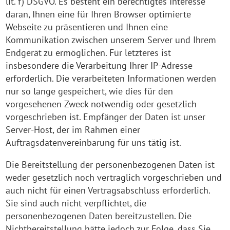
lit. f) DSGVO. Es besteht ein berechtigtes Interesse
daran, Ihnen eine für Ihren Browser optimierte
Webseite zu präsentieren und Ihnen eine
Kommunikation zwischen unserem Server und Ihrem
Endgerät zu ermöglichen. Für letzteres ist
insbesondere die Verarbeitung Ihrer IP-Adresse
erforderlich. Die verarbeiteten Informationen werden
nur so lange gespeichert, wie dies für den
vorgesehenen Zweck notwendig oder gesetzlich
vorgeschrieben ist. Empfänger der Daten ist unser
Server-Host, der im Rahmen einer
Auftragsdatenvereinbarung für uns tätig ist.
Die Bereitstellung der personenbezogenen Daten ist
weder gesetzlich noch vertraglich vorgeschrieben und
auch nicht für einen Vertragsabschluss erforderlich.
Sie sind auch nicht verpflichtet, die
personenbezogenen Daten bereitzustellen. Die
Nichtbereitstellung hätte jedoch zur Folge, dass Sie