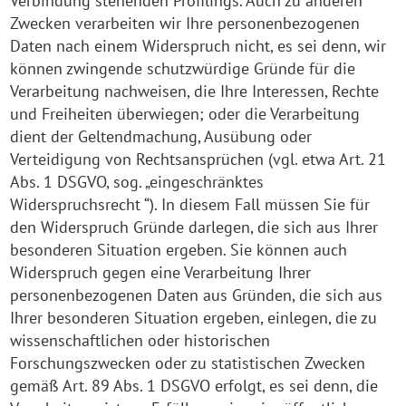
Verbindung stehenden Profilings. Auch zu anderen
Zwecken verarbeiten wir Ihre personenbezogenen
Daten nach einem Widerspruch nicht, es sei denn, wir
können zwingende schutzwürdige Gründe für die
Verarbeitung nachweisen, die Ihre Interessen, Rechte
und Freiheiten überwiegen; oder die Verarbeitung
dient der Geltendmachung, Ausübung oder
Verteidigung von Rechtsansprüchen (vgl. etwa Art. 21
Abs. 1 DSGVO, sog. „eingeschränktes
Widerspruchsrecht “). In diesem Fall müssen Sie für
den Widerspruch Gründe darlegen, die sich aus Ihrer
besonderen Situation ergeben. Sie können auch
Widerspruch gegen eine Verarbeitung Ihrer
personenbezogenen Daten aus Gründen, die sich aus
Ihrer besonderen Situation ergeben, einlegen, die zu
wissenschaftlichen oder historischen
Forschungszwecken oder zu statistischen Zwecken
gemäß Art. 89 Abs. 1 DSGVO erfolgt, es sei denn, die