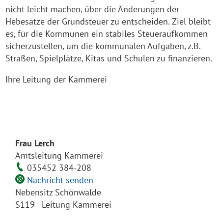
nicht leicht machen, über die Änderungen der
Hebesätze der Grundsteuer zu entscheiden. Ziel bleibt
es, für die Kommunen ein stabiles Steueraufkommen
sicherzustellen, um die kommunalen Aufgaben, z.B.
Straßen, Spielplätze, Kitas und Schulen zu finanzieren.
Ihre Leitung der Kämmerei
Frau Lerch
Amtsleitung Kämmerei
035452 384-208
Nachricht senden
Nebensitz Schönwalde
S119 - Leitung Kämmerei