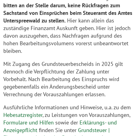
bitten an der Stelle darum, keine Rückfragen zum
Sachstand von Einsprüchen beim Steueramt des Amtes
Unterspreewald zu stellen.
Hier kann allein das
zuständige Finanzamt Auskunft geben. Hier ist jedoch
davon auszugehen, dass Nachfragen aufgrund des
hohen Bearbeitungsvolumens vorerst unbeantwortet
bleiben.
Mit Zugang des Grundsteuerbescheids in 2025 gilt
dennoch die Verpflichtung der Zahlung unter
Vorbehalt. Nach Bearbeitung des Einspruchs wird
gegebenenfalls ein Änderungsbescheid unter
Verrechnung der Vorauszahlungen erlassen.
Ausführliche Informationen und Hinweise, u.a. zu dem
Hebesatzregister
, zu Leistungen von Vorauszahlungen,
Formulare und Hilfen
sowie der
Erklärungs- und
Anzeigepflicht
finden Sie unter
Grundsteuer |