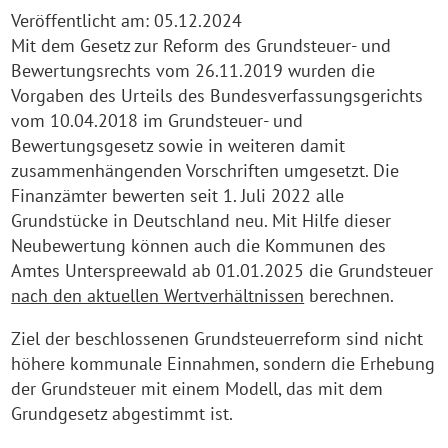
Veröffentlicht am:
05.12.2024
Mit dem Gesetz zur Reform des Grundsteuer- und
Bewertungsrechts vom 26.11.2019 wurden die
Vorgaben des Urteils des Bundesverfassungsgerichts
vom 10.04.2018 im Grundsteuer- und
Bewertungsgesetz sowie in weiteren damit
zusammenhängenden Vorschriften umgesetzt. Die
Finanzämter bewerten seit 1. Juli 2022 alle
Grundstücke in Deutschland neu. Mit Hilfe dieser
Neubewertung können auch die Kommunen des
Amtes Unterspreewald ab 01.01.2025 die Grundsteuer
nach den aktuellen Wertverhältnissen
berechnen.
Ziel der beschlossenen Grundsteuerreform sind nicht
höhere kommunale Einnahmen, sondern die Erhebung
der Grundsteuer mit einem Modell, das mit dem
Grundgesetz abgestimmt ist.