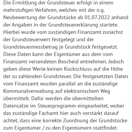
Die Ermittlung der Grundsteuer erfolgt in einem
mehrstufigen Verfahren, welches mit der o.g.
Neubewertung der Grundstücke ab 01.07.2022 anhand
der Angaben in der Grundsteuererklärung startete.
Hierbei wurde vom zuständigen Finanzamt zunächst
der Grundsteuerwert festgelegt und der
Grundsteuermessbetrag je Grundstück festgesetzt.
Diese Daten kann der Eigentümer aus dem vom
Finanzamt versendeten Bescheid entnehmen. Jedoch
geben diese Werte keinen Rückschluss auf die Höhe
der zu zahlenden Grundsteuer. Die festgesetzten Daten
vom Finanzamt wurden parallel an die zuständige
Kommunalverwaltung auf elektronischem Weg
übermittelt. Dafür werden die übermittelten
Datensätze im Steuerprogramm eingearbeitet, wobei
das zuständige Fachamt hier auch verstärkt darauf
achtet, dass eine korrekte Zuordnung der Grundstücke
zum Eigentümer / zu den Eigentümern stattfindet.