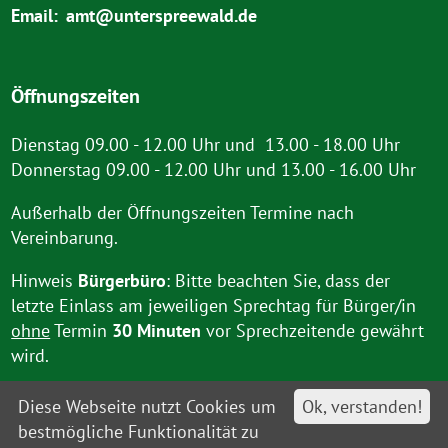
Email:
amt@unterspreewald.de
Öffnungszeiten
Dienstag 09.00 - 12.00 Uhr und 13.00 - 18.00 Uhr
Donnerstag 09.00 - 12.00 Uhr und 13.00 - 16.00 Uhr
Außerhalb der Öffnungszeiten Termine nach
Vereinbarung.
Hinweis
Bürgerbüro
: Bitte beachten Sie, dass der
letzte Einlass am jeweiligen Sprechtag für Bürger/in
ohne
Termin
30 Minuten
vor Sprechzeitende gewährt
wird.
Diese Webseite nutzt Cookies um
Ok, verstanden!
bestmögliche Funktionalität zu