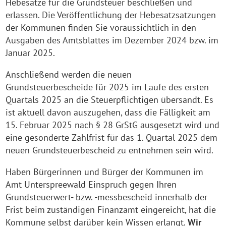
Hebesätze für die Grundsteuer beschließen und
erlassen. Die Veröffentlichung der Hebesatzsatzungen
der Kommunen finden Sie voraussichtlich in den
Ausgaben des Amtsblattes im Dezember 2024 bzw. im
Januar 2025.
Anschließend werden die neuen
Grundsteuerbescheide für 2025 im Laufe des ersten
Quartals 2025 an die Steuerpflichtigen übersandt. Es
ist aktuell davon auszugehen, dass die Fälligkeit am
15. Februar 2025 nach § 28 GrStG ausgesetzt wird und
eine gesonderte Zahlfrist für das 1. Quartal 2025 dem
neuen Grundsteuerbescheid zu entnehmen sein wird.
Haben Bürgerinnen und Bürger der Kommunen im
Amt Unterspreewald Einspruch gegen Ihren
Grundsteuerwert- bzw. -messbescheid innerhalb der
Frist beim zuständigen Finanzamt eingereicht, hat die
Kommune selbst darüber kein Wissen erlangt.
Wir