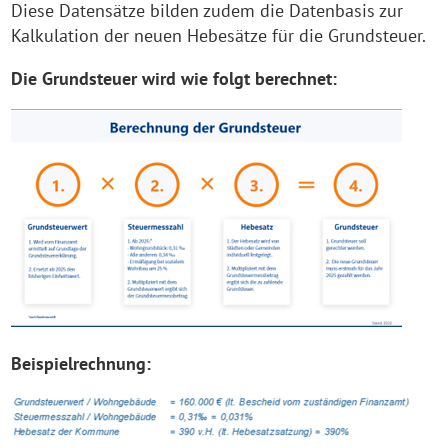
Diese Datensätze bilden zudem die Datenbasis zur
Kalkulation der neuen Hebesätze für die Grundsteuer.
Die Grundsteuer wird wie folgt berechnet:
Beispielrechnung: