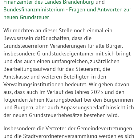
Finanzämter des Landes Brandenburg
und
Bundesfinanzministerium - Fragen und Antworten zur
neuen Grundsteuer
Wir möchten an dieser Stelle noch einmal ein
Bewusstsein dafür schaffen, dass die
Grundsteuerreform Veränderungen für alle Bürger,
insbesondere Grundstückseigentümer mit sich bringt
und das auch einen umfangreichen, zusätzlichen
Bearbeitungsaufwand für das Steueramt, die
Amtskasse und weiteren Beteiligten in den
Verwaltungsinstitutionen bedeutet. Wir gehen davon
aus, dass auch im Verlauf des Jahres 2025 und den
folgenden Jahren Klärungsbedarf bei den Bürgerinnen
und Bürgern, aber auch Anpassungsbedarf hinsichtlich
der neuen Grundsteuerhebesätze bestehen wird.
Insbesondere die Vertreter der Gemeindevertretungen
und die Stadtverordnetenversammlung werden es sich