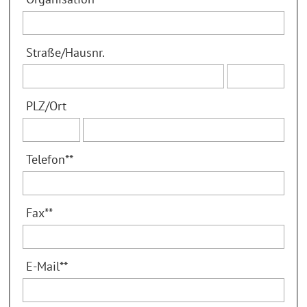
Straße
/
Hausnr.
PLZ
/
Ort
Telefon
**
Fax
**
E-Mail
**