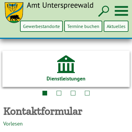
Such
M
Gewerbestandorte
Termine buchen
Aktuelles
Dienstleistungen
Kontaktformular
Vorlesen