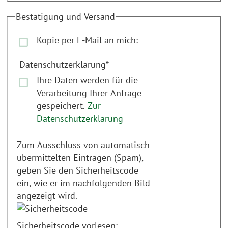
Bestätigung und Versand
Kopie per E-Mail an mich:
Datenschutzerklärung
*
Ihre Daten werden für die
Verarbeitung Ihrer Anfrage
gespeichert.
Zur
Datenschutzerklärung
Zum Ausschluss von automatisch
übermittelten Einträgen (Spam),
geben Sie den Sicherheitscode
ein, wie er im nachfolgenden Bild
angezeigt wird.
Sicherheitscode vorlesen: