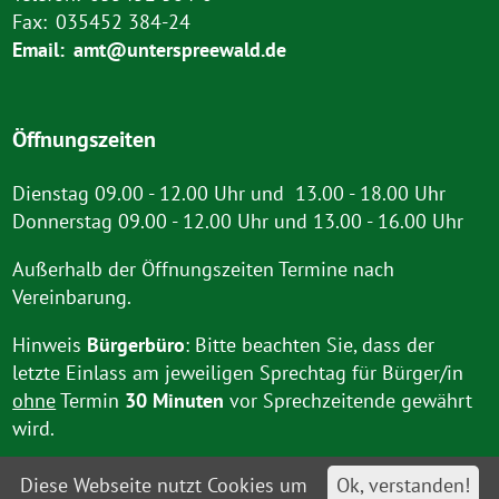
Fax:
035452 384-24
Email:
amt@unterspreewald.de
Öffnungszeiten
Dienstag 09.00 - 12.00 Uhr und 13.00 - 18.00 Uhr
Donnerstag 09.00 - 12.00 Uhr und 13.00 - 16.00 Uhr
Außerhalb der Öffnungszeiten Termine nach
Vereinbarung.
Hinweis
Bürgerbüro
: Bitte beachten Sie, dass der
letzte Einlass am jeweiligen Sprechtag für Bürger/in
ohne
Termin
30 Minuten
vor Sprechzeitende gewährt
wird.
Diese Webseite nutzt Cookies um
Ok, verstanden!