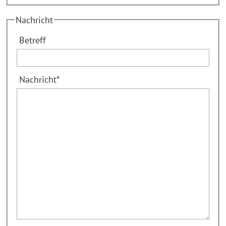
Nachricht
Betreff
Nachricht
*