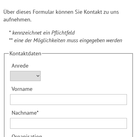
Über dieses Formular können Sie Kontakt zu uns
aufnehmen.
* kennzeichnet ein Pflichtfeld
** eine der Möglichkeiten muss eingegeben werden
Kontaktdaten
Anrede
Vorname
Nachname
*
Organisation