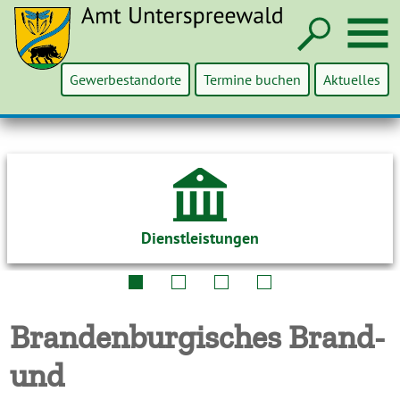
Such
M
Gewerbestandorte
Termine buchen
Aktuelles
Dienstleistungen
Brandenburgisches Brand-
und