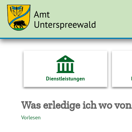
Dienstleistungen
Was erledige ich wo von
Vorlesen