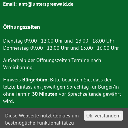
Email:
amt@unterspreewald.de
Öffnungszeiten
Dienstag 09.00 - 12.00 Uhr und 13.00 - 18.00 Uhr
Donnerstag 09.00 - 12.00 Uhr und 13.00 - 16.00 Uhr
Außerhalb der Öffnungszeiten Termine nach
Vereinbarung.
Hinweis
Bürgerbüro
: Bitte beachten Sie, dass der
letzte Einlass am jeweiligen Sprechtag für Bürger/in
ohne
Termin
30 Minuten
vor Sprechzeitende gewährt
wird.
Diese Webseite nutzt Cookies um
Ok, verstanden!
bestmögliche Funktionalität zu