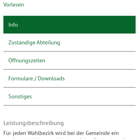
Vorlesen
Info
Zuständige Abteilung
Öffnungszeiten
Formulare / Downloads
Sonstiges
Leistungsbeschreibung
Für jeden Wahlbezirk wird bei der Gemeinde ein