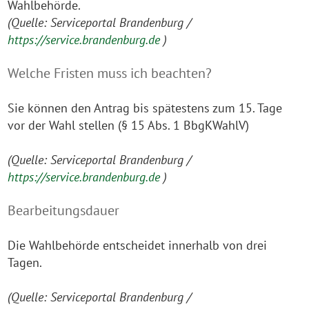
Wahlbehörde.
(Quelle: Serviceportal Brandenburg /
https://service.brandenburg.de
)
Welche Fristen muss ich beachten?
Sie können den Antrag bis spätestens zum 15. Tage
vor der Wahl stellen (§ 15 Abs. 1 BbgKWahlV)
(Quelle: Serviceportal Brandenburg /
https://service.brandenburg.de
)
Bearbeitungsdauer
Die Wahlbehörde entscheidet innerhalb von drei
Tagen.
(Quelle: Serviceportal Brandenburg /