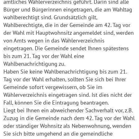
amtliches Wählerverzeichnis geführt. Darin sind alle
Bürger und Bürgerinnen eingetragen, die am Wahltag
wahlberechtigt sind. Grundsätzlich gilt,
Wahlberechtigte, die in der Gemeinde am 42. Tag vor
der Wahl mit Hauptwohnsitz angemeldet sind, werden
von Amts wegen in das Wählerverzeichnis
eingetragen. Die Gemeinde sendet Ihnen spätestens
bis zum 21. Tag vor der Wahl eine
Wahlbenachrichtigung zu.
Haben Sie keine Wahlbenachrichtigung bis zum 21.
Tag vor der Wahl erhalten, sollten Sie sich bei Ihrer
Gemeinde sofort vergewissern, ob Sie im
Wählerverzeichnis eingetragen sind. Ist dies nicht der
Fall, können Sie die Eintragung beantragen.
Liegt bei Ihnen ein abweichender Sachverhalt vor, z.B.
Zuzug in die Gemeinde nach dem 42. Tag vor der Wahl
oder ständiger Wohnsitz als Nebenwohnung, wenden
Sie sich bitte umgehend an die gemeindliche