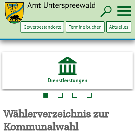
Such
M
Gewerbestandorte
Termine buchen
Aktuelles
Dienstleistungen
Wählerverzeichnis zur
Kommunalwahl