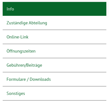
Info
Zuständige Abteilung
Online-Link
Öffnungszeiten
Gebühren/Beiträge
Formulare / Downloads
Sonstiges