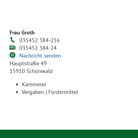
Frau Groth
035452 384-216
035452 384-24
Nachricht senden
Hauptstraße 49
15910 Schönwald
Kämmerei
Vergaben | Fördermittel