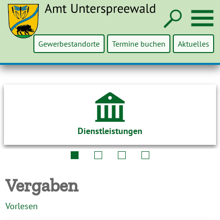
Such
M
Gewerbestandorte
Termine buchen
Aktuelles
Dienstleistungen
Vergaben
Vorlesen