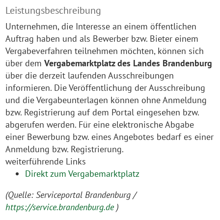
Leistungsbeschreibung
Unternehmen, die Interesse an einem öffentlichen
Auftrag haben und als Bewerber bzw. Bieter einem
Vergabeverfahren teilnehmen möchten, können sich
über dem
Vergabemarktplatz des Landes Brandenburg
über die derzeit laufenden Ausschreibungen
informieren. Die Veröffentlichung der Ausschreibung
und die Vergabeunterlagen können ohne Anmeldung
bzw. Registrierung auf dem Portal eingesehen bzw.
abgerufen werden. Für eine elektronische Abgabe
einer Bewerbung bzw. eines Angebotes bedarf es einer
Anmeldung bzw. Registrierung.
weiterführende Links
Direkt zum Vergabemarktplatz
(Quelle: Serviceportal Brandenburg /
https://service.brandenburg.de
)