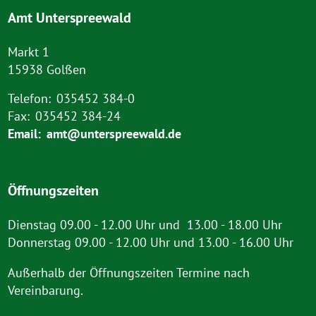
Amt Unterspreewald
Markt 1
15938 Golßen
Telefon:
035452 384-0
Fax:
035452 384-24
Email:
amt@unterspreewald.de
Öffnungszeiten
Dienstag 09.00 - 12.00 Uhr und 13.00 - 18.00 Uhr
Donnerstag 09.00 - 12.00 Uhr und 13.00 - 16.00 Uhr
Außerhalb der Öffnungszeiten Termine nach
Vereinbarung.