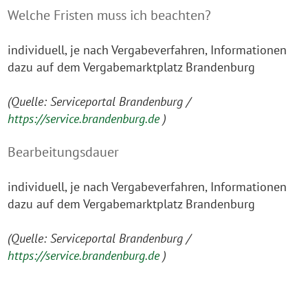
Welche Fristen muss ich beachten?
individuell, je nach Vergabeverfahren, Informationen
dazu auf dem Vergabemarktplatz Brandenburg
(Quelle: Serviceportal Brandenburg /
https://service.brandenburg.de
)
Bearbeitungsdauer
individuell, je nach Vergabeverfahren, Informationen
dazu auf dem Vergabemarktplatz Brandenburg
(Quelle: Serviceportal Brandenburg /
https://service.brandenburg.de
)