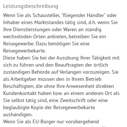
Leistungsbeschreibung
Wenn Sie als Schausteller, "fliegender Händler" oder
Inhaber eines Marktstandes tätig sind, d.h. wenn Sie
Ihre Dienstleistungen oder Waren an ständig
wechselnden Orten anbieten, betreiben Sie ein
Reisegewerbe. Dazu benötigen Sie eine
Reisegewerbekarte.
Diese haben Sie bei der Ausübung Ihrer Tätigkeit mit
sich zu führen und den Beauftragten der örtlich
zuständigen Behörde auf Verlangen vorzuzeigen. Sie
als Arbeitgeber müssen den in Ihrem Betrieb
Beschäftigten, die ohne Ihre Anwesenheit direkten
Kundenkontakt haben bzw. an einem anderen Ort als
Sie selbst tätig sind, eine Zweitschrift oder eine
beglaubigte Kopie der Reisegewerbekarte
aushändigen.
Wenn Sie als EU-Bürger nur vorübergehend