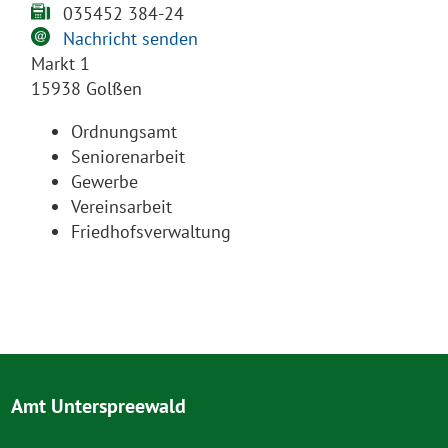
035452 384-24
Nachricht senden
Markt 1
15938 Golßen
Ordnungsamt
Seniorenarbeit
Gewerbe
Vereinsarbeit
Friedhofsverwaltung
Amt Unterspreewald