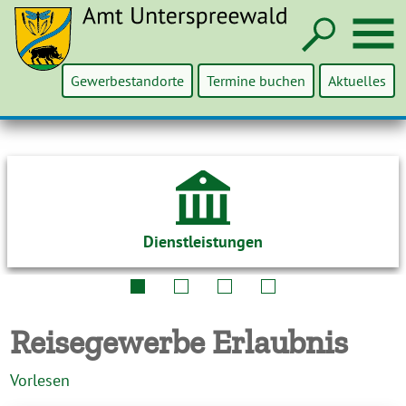
Such
M
Gewerbestandorte
Termine buchen
Aktuelles
Dienstleistungen
Reisegewerbe Erlaubnis
Vorlesen