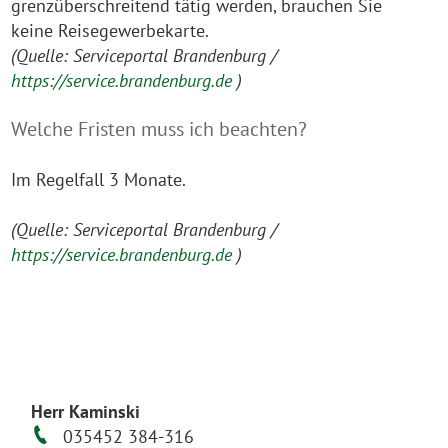
grenzüberschreitend tätig werden, brauchen Sie
keine Reisegewerbekarte.
(Quelle: Serviceportal Brandenburg /
https://service.brandenburg.de
)
Welche Fristen muss ich beachten?
Im Regelfall 3 Monate.
(Quelle: Serviceportal Brandenburg /
https://service.brandenburg.de
)
Herr Kaminski
035452 384-316