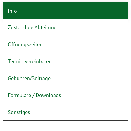
Info
Zuständige Abteilung
Öffnungszeiten
Termin vereinbaren
Gebühren/Beiträge
Formulare / Downloads
Sonstiges