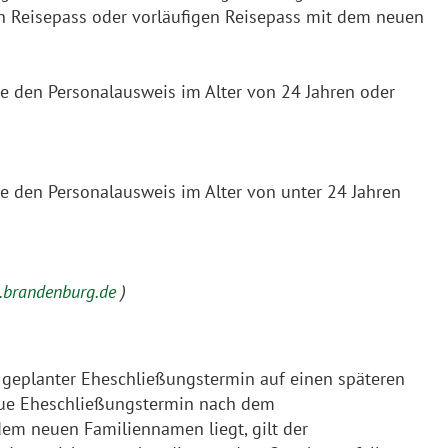
n Reisepass oder vorläufigen Reisepass mit dem neuen
e den Personalausweis im Alter von 24 Jahren oder
e den Personalausweis im Alter von unter 24 Jahren
ce.brandenburg.de
)
geplanter Eheschließungstermin auf einen späteren
eue Eheschließungstermin nach dem
em neuen Familiennamen liegt, gilt der