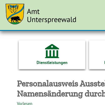
Dienstleistungen
Personalausweis Ausste
Namensänderung durch
Vorlesen