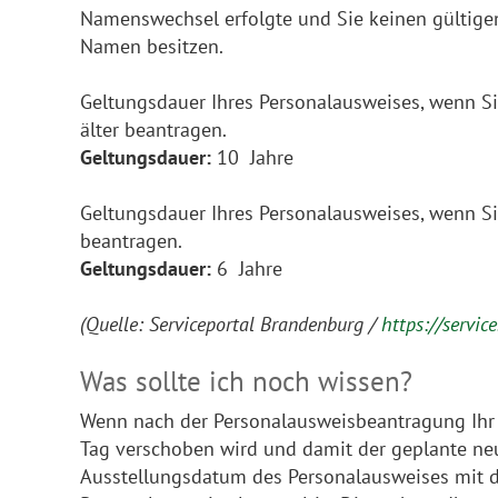
Namenswechsel erfolgte und Sie keinen gültige
Namen besitzen.
Geltungsdauer Ihres Personalausweises, wenn Si
älter beantragen.
Geltungsdauer:
10 Jahre
Geltungsdauer Ihres Personalausweises, wenn Si
beantragen.
Geltungsdauer:
6 Jahre
(Quelle: Serviceportal Brandenburg /
https://servi
Was sollte ich noch wissen?
Wenn nach der Personalausweisbeantragung Ihr 
Tag verschoben wird und damit der geplante n
Ausstellungsdatum des Personalausweises mit d