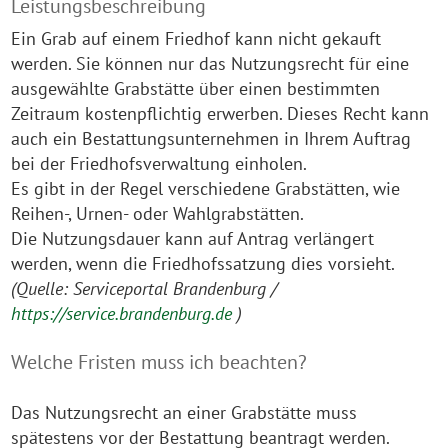
Leistungsbeschreibung
Ein Grab auf einem Friedhof kann nicht gekauft
werden. Sie können nur das Nutzungsrecht für eine
ausgewählte Grabstätte über einen bestimmten
Zeitraum kostenpflichtig erwerben. Dieses Recht kann
auch ein Bestattungsunternehmen in Ihrem Auftrag
bei der Friedhofsverwaltung einholen.
Es gibt in der Regel verschiedene Grabstätten, wie
Reihen-, Urnen- oder Wahlgrabstätten.
Die Nutzungsdauer kann auf Antrag verlängert
werden, wenn die Friedhofssatzung dies vorsieht.
(Quelle: Serviceportal Brandenburg /
https://service.brandenburg.de
)
Welche Fristen muss ich beachten?
Das Nutzungsrecht an einer Grabstätte muss
spätestens vor der Bestattung beantragt werden.