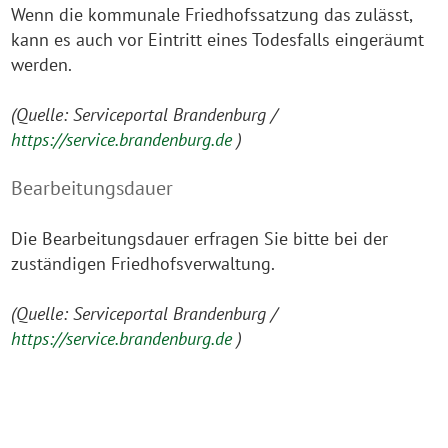
Wenn die kommunale Friedhofssatzung das zulässt,
kann es auch vor Eintritt eines Todesfalls eingeräumt
werden.
(Quelle: Serviceportal Brandenburg /
https://service.brandenburg.de
)
Bearbeitungsdauer
Die Bearbeitungsdauer erfragen Sie bitte bei der
zuständigen Friedhofsverwaltung.
(Quelle: Serviceportal Brandenburg /
https://service.brandenburg.de
)