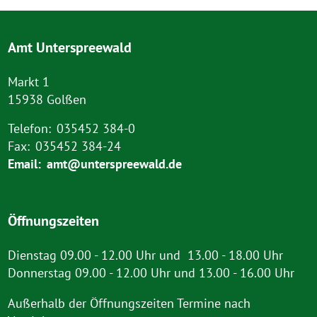
Amt Unterspreewald
Markt 1
15938 Golßen
Telefon:
035452 384-0
Fax:
035452 384-24
Email:
amt@unterspreewald.de
Öffnungszeiten
Dienstag 09.00 - 12.00 Uhr und 13.00 - 18.00 Uhr
Donnerstag 09.00 - 12.00 Uhr und 13.00 - 16.00 Uhr
Außerhalb der Öffnungszeiten Termine nach