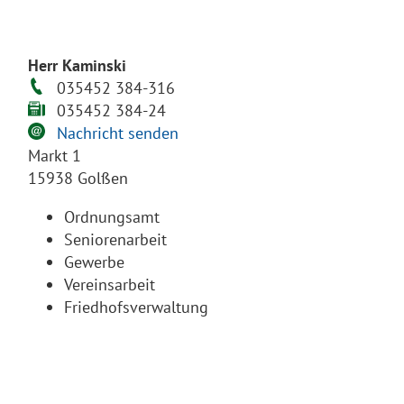
Herr Kaminski
035452 384-316
035452 384-24
Nachricht senden
Markt 1
15938 Golßen
Ordnungsamt
Seniorenarbeit
Gewerbe
Vereinsarbeit
Friedhofsverwaltung