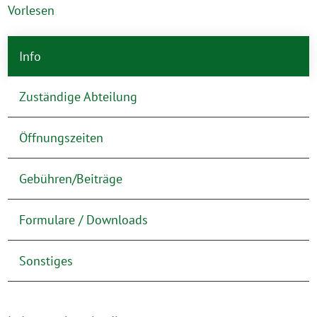
Vorlesen
Info
Zuständige Abteilung
Öffnungszeiten
Gebühren/Beiträge
Formulare / Downloads
Sonstiges