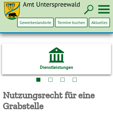
Such
M
Gewerbestandorte
Termine buchen
Aktuelles
Dienstleistungen
Nutzungsrecht für eine
Grabstelle