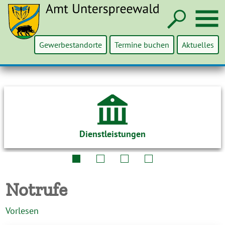
Such
M
Gewerbestandorte
Termine buchen
Aktuelles
Dienstleistungen
Notrufe
Vorlesen