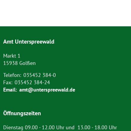
Amt Unterspreewald
Markt 1
15938 Golßen
Telefon:
035452 384-0
Fax:
035452 384-24
Email:
amt@unterspreewald.de
Öffnungszeiten
Dienstag 09.00 - 12.00 Uhr und 13.00 - 18.00 Uhr