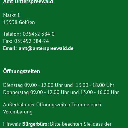
Amt Unterspreewald
Markt 1
15938 Golßen
Telefon:
035452 384-0
Fax:
035452 384-24
Email:
amt@unterspreewald.de
Öffnungszeiten
Dienstag 09.00 - 12.00 Uhr und 13.00 - 18.00 Uhr
Donnerstag 09.00 - 12.00 Uhr und 13.00 - 16.00 Uhr
Außerhalb der Öffnungszeiten Termine nach
Vereinbarung.
Hinweis
Bürgerbüro
: Bitte beachten Sie, dass der