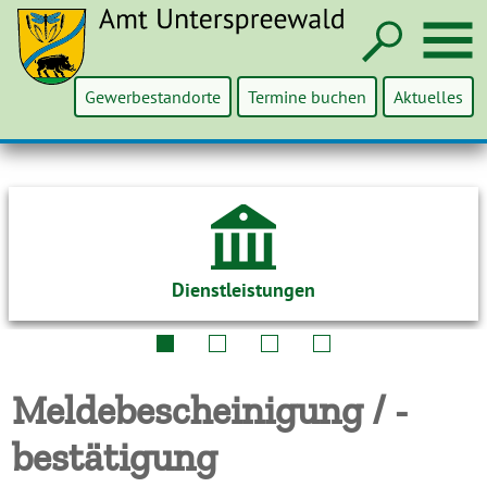
Such
M
Gewerbestandorte
Termine buchen
Aktuelles
Dienstleistungen
Meldebescheinigung / -
bestätigung