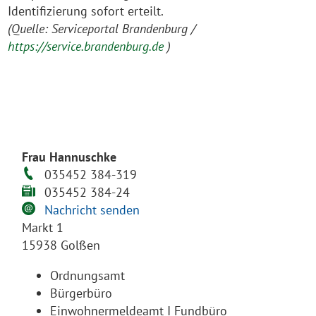
Identifizierung sofort erteilt.
(Quelle: Serviceportal Brandenburg /
https://service.brandenburg.de
)
Frau Hannuschke
035452 384-319
035452 384-24
Nachricht senden
Markt 1
15938 Golßen
Ordnungsamt
Bürgerbüro
Einwohnermeldeamt I Fundbüro