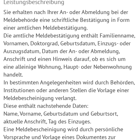
Leistungsbeschreibung
Sie erhalten nach Ihrer An- oder Abmeldung bei der
Meldebehörde eine schriftliche Bestätigung in Form
einer amtlichen Meldebestätigung.
Die amtliche Meldebestätigung enthält Familienname,
Vornamen, Doktorgrad, Geburtsdatum, Einzugs- oder
Auszugsdatum, Datum der An- oder Abmeldung,
Anschrift und einen Hinweis darauf, ob es sich um
eine alleinige Wohnung, Haupt- oder Nebenwohnung
handelt.
In bestimmten Angelegenheiten wird durch Behörden,
Institutionen oder anderen Stellen die Vorlage einer
Meldebescheinigung verlangt.
Diese enthält nachstehende Daten:
Name, Vorname, Geburtsdatum und Geburtsort,
aktuelle Anschrift, Tag des Einzuges.
Eine Meldebescheinigung wird durch persönliche
Vorsprache und Vorlage eines Dokumentes zur