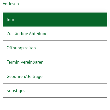
Vorlesen
Info
Zuständige Abteilung
Öffnungszeiten
Termin vereinbaren
Gebühren/Beiträge
Sonstiges