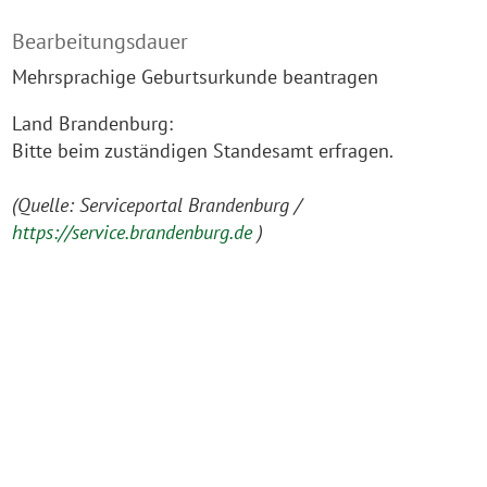
Bearbeitungsdauer
Mehrsprachige Geburtsurkunde beantragen
Land Brandenburg:
Bitte beim zuständigen Standesamt erfragen.
(Quelle: Serviceportal Brandenburg /
https://service.brandenburg.de
)