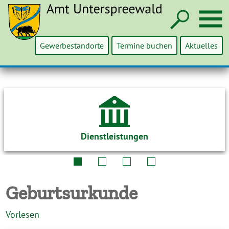
Such
M
Gewerbestandorte
Termine buchen
Aktuelles
Dienstleistungen
Geburtsurkunde
Vorlesen