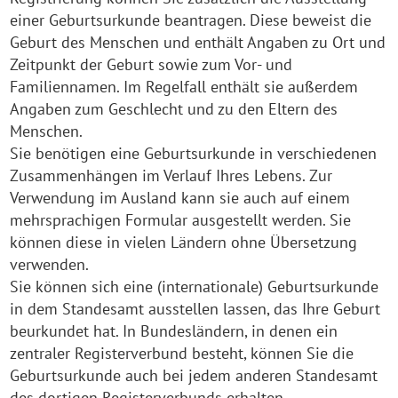
einer Geburtsurkunde beantragen. Diese beweist die
Geburt des Menschen und enthält Angaben zu Ort und
Zeitpunkt der Geburt sowie zum Vor- und
Familiennamen. Im Regelfall enthält sie außerdem
Angaben zum Geschlecht und zu den Eltern des
Menschen.
Sie benötigen eine Geburtsurkunde in verschiedenen
Zusammenhängen im Verlauf Ihres Lebens. Zur
Verwendung im Ausland kann sie auch auf einem
mehrsprachigen Formular ausgestellt werden. Sie
können diese in vielen Ländern ohne Übersetzung
verwenden.
Sie können sich eine (internationale) Geburtsurkunde
in dem Standesamt ausstellen lassen, das Ihre Geburt
beurkundet hat. In Bundesländern, in denen ein
zentraler Registerverbund besteht, können Sie die
Geburtsurkunde auch bei jedem anderen Standesamt
des dortigen Registerverbunds erhalten.