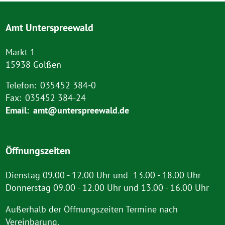
Amt Unterspreewald
Markt 1
15938 Golßen
Telefon:
035452 384-0
Fax:
035452 384-24
Email:
amt@unterspreewald.de
Öffnungszeiten
Dienstag 09.00 - 12.00 Uhr und 13.00 - 18.00 Uhr
Donnerstag 09.00 - 12.00 Uhr und 13.00 - 16.00 Uhr
Außerhalb der Öffnungszeiten Termine nach
Vereinbarung.