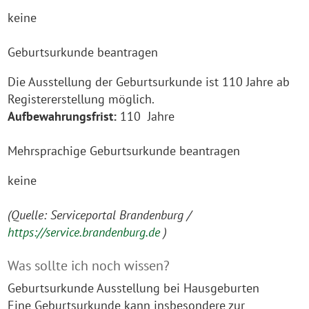
keine
Geburtsurkunde beantragen
Die Ausstellung der Geburtsurkunde ist 110 Jahre ab
Registererstellung möglich.
Aufbewahrungsfrist:
110 Jahre
Mehrsprachige Geburtsurkunde beantragen
keine
(Quelle: Serviceportal Brandenburg /
https://service.brandenburg.de
)
Was sollte ich noch wissen?
Geburtsurkunde Ausstellung bei Hausgeburten
Eine Geburtsurkunde kann insbesondere zur