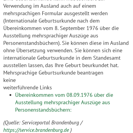
Verwendung im Ausland auch auf einem
mehrsprachigen Formular ausgestellt werden
(Internationale Geburtsurkunde nach dem
Übereinkommen vom 8. September 1976 über die
Ausstellung mehrsprachiger Auszüge aus
Personenstandsbüchern). Sie können diese im Ausland
ohne Übersetzung verwenden. Sie können sich eine
internationale Geburtsurkunde in dem Standesamt
ausstellen lassen, das Ihre Geburt beurkundet hat.
Mehrsprachige Geburtsurkunde beantragen
keine
weiterführende Links
Übereinkommen vom 08.09.1976 über die
Ausstellung mehrsprachiger Auszüge aus
Personenstandsbüchern:
(Quelle: Serviceportal Brandenburg /
https://service.brandenburg.de
)