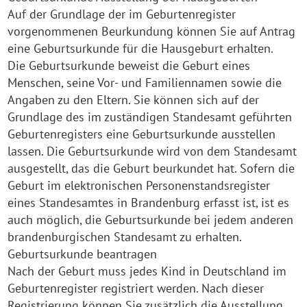
Auf der Grundlage der im Geburtenregister
vorgenommenen Beurkundung können Sie auf Antrag
eine Geburtsurkunde für die Hausgeburt erhalten.
Die Geburtsurkunde beweist die Geburt eines
Menschen, seine Vor- und Familiennamen sowie die
Angaben zu den Eltern. Sie können sich auf der
Grundlage des im zuständigen Standesamt geführten
Geburtenregisters eine Geburtsurkunde ausstellen
lassen. Die Geburtsurkunde wird von dem Standesamt
ausgestellt, das die Geburt beurkundet hat. Sofern die
Geburt im elektronischen Personenstandsregister
eines Standesamtes in Brandenburg erfasst ist, ist es
auch möglich, die Geburtsurkunde bei jedem anderen
brandenburgischen Standesamt zu erhalten.
Geburtsurkunde beantragen
Nach der Geburt muss jedes Kind in Deutschland im
Geburtenregister registriert werden. Nach dieser
Registrierung können Sie zusätzlich die Ausstellung