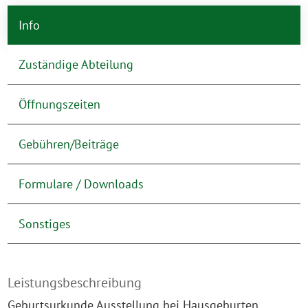
Info
Zuständige Abteilung
Öffnungszeiten
Gebühren/Beiträge
Formulare / Downloads
Sonstiges
Leistungsbeschreibung
Geburtsurkunde Ausstellung bei Hausgeburten