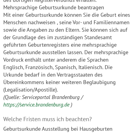
Mehrsprachige Geburtsurkunde beantragen
Mit einer Geburtsurkunde können Sie die Geburt eines
Menschen nachweisen , seine Vor- und Familiennamen
sowie die Angaben zu den Eltern. Sie können sich auf
der Grundlage des im zuständigen Standesamt
geführten Geburtenregisters eine mehrsprachige
Geburtsurkunde ausstellen lassen. Der mehrsprachige
Vordruck enthält unter anderem die Sprachen
Englisch, Französisch, Spanisch, Italienisch. Die
Urkunde bedarf in den Vertragsstaaten des
Übereinkommens keiner weiteren Beglaubigung
(Legalisation/Apostille).
(Quelle: Serviceportal Brandenburg /
https://service.brandenburg.de
)
Welche Fristen muss ich beachten?
Geburtsurkunde Ausstellung bei Hausgeburten