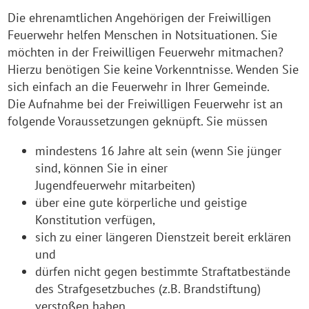
Die ehrenamtlichen Angehörigen der Freiwilligen
Feuerwehr helfen Menschen in Notsituationen. Sie
möchten in der Freiwilligen Feuerwehr mitmachen?
Hierzu benötigen Sie keine Vorkenntnisse. Wenden Sie
sich einfach an die Feuerwehr in Ihrer Gemeinde.
Die Aufnahme bei der Freiwilligen Feuerwehr ist an
folgende Voraussetzungen geknüpft. Sie müssen
mindestens 16 Jahre alt sein (wenn Sie jünger
sind, können Sie in einer
Jugendfeuerwehr mitarbeiten)
über eine gute körperliche und geistige
Konstitution verfügen,
sich zu einer längeren Dienstzeit bereit erklären
und
dürfen nicht gegen bestimmte Straftatbestände
des Strafgesetzbuches (z.B. Brandstiftung)
verstoßen haben.