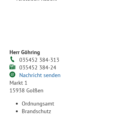
Herr Göhring
035452 384-313
035452 384-24
Nachricht senden
Markt 1
15938 Golßen
Ordnungsamt
Brandschutz