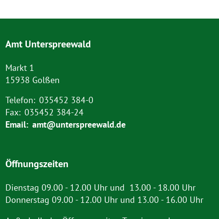
Amt Unterspreewald
Markt 1
15938 Golßen
Telefon:
035452 384-0
Fax:
035452 384-24
Email:
amt@unterspreewald.de
Öffnungszeiten
Dienstag 09.00 - 12.00 Uhr und 13.00 - 18.00 Uhr
Donnerstag 09.00 - 12.00 Uhr und 13.00 - 16.00 Uhr