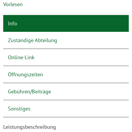
Vorlesen
Info
Zuständige Abteilung
Online-Link
Öffnungszeiten
Gebühren/Beiträge
Sonstiges
Leistungsbeschreibung