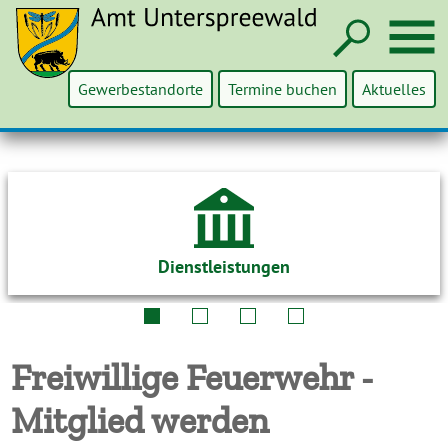
Such
M
Gewerbestandorte
Termine buchen
Aktuelles
Dienstleistungen
Freiwillige Feuerwehr -
Mitglied werden