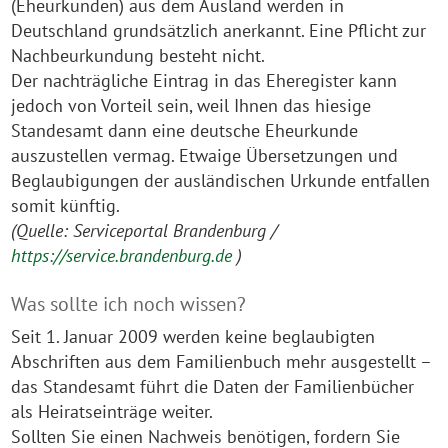
(Eheurkunden) aus dem Ausland werden in
Deutschland grundsätzlich anerkannt. Eine Pflicht zur
Nachbeurkundung besteht nicht.
Der nachträgliche Eintrag in das Eheregister kann
jedoch von Vorteil sein, weil Ihnen das hiesige
Standesamt dann eine deutsche Eheurkunde
auszustellen vermag. Etwaige Übersetzungen und
Beglaubigungen der ausländischen Urkunde entfallen
somit künftig.
(Quelle: Serviceportal Brandenburg /
https://service.brandenburg.de
)
Was sollte ich noch wissen?
Seit 1. Januar 2009 werden keine beglaubigten
Abschriften aus dem Familienbuch mehr ausgestellt –
das Standesamt führt die Daten der Familienbücher
als Heiratseinträge weiter.
Sollten Sie einen Nachweis benötigen, fordern Sie