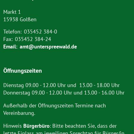
Markt 1
15938 Golßen
Telefon:
035452 384-0
Fax:
035452 384-24
Email:
amt@unterspreewald.de
Öffnungszeiten
Dienstag 09.00 - 12.00 Uhr und 13.00 - 18.00 Uhr
Donnerstag 09.00 - 12.00 Uhr und 13.00 - 16.00 Uhr
Außerhalb der Öffnungszeiten Termine nach
Vereinbarung.
Hinweis
Bürgerbüro
: Bitte beachten Sie, dass der
letzte Einlass am jeweiligen Sprechtag für Bürger/in