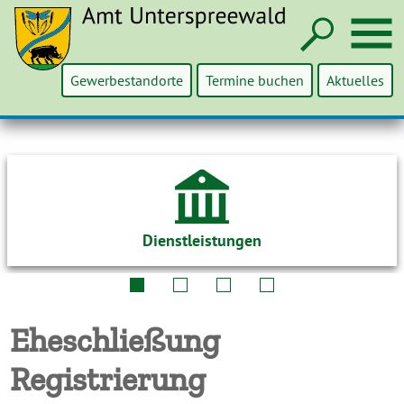
Such
M
Gewerbestandorte
Termine buchen
Aktuelles
Dienstleistungen
Eheschließung
Registrierung