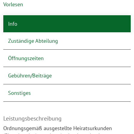
Vorlesen
Info
Zuständige Abteilung
Öffnungszeiten
Gebühren/Beiträge
Sonstiges
Leistungsbeschreibung
Ordnungsgemäß ausgestellte Heiratsurkunden