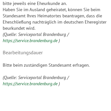
bitte jeweils eine Eheurkunde an.
Haben Sie im Ausland geheiratet, können Sie beim
Standesamt Ihres Heimatortes beantragen, dass die
Eheschließung nachträglich im deutschen Eheregister
beurkundet wird.
(Quelle: Serviceportal Brandenburg /
https://service.brandenburg.de
)
Bearbeitungsdauer
Bitte beim zuständigen Standesamt erfragen.
(Quelle: Serviceportal Brandenburg /
https://service.brandenburg.de
)