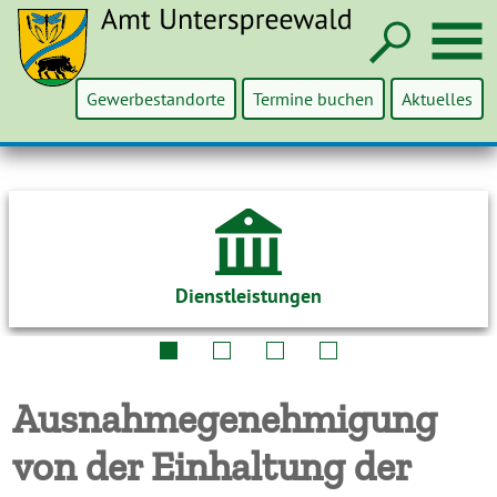
Such
M
Gewerbestandorte
Termine buchen
Aktuelles
Dienstleistungen
Ausnahmegenehmigung
von der Einhaltung der