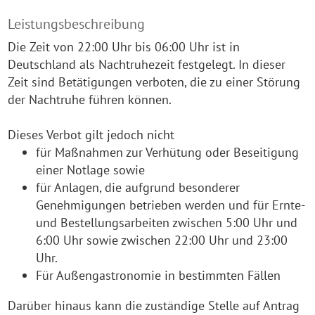
Leistungsbeschreibung
Die Zeit von 22:00 Uhr bis 06:00 Uhr ist in
Deutschland als Nachtruhezeit festgelegt. In dieser
Zeit sind Betätigungen verboten, die zu einer Störung
der Nachtruhe führen können.
Dieses Verbot gilt jedoch nicht
für Maßnahmen zur Verhütung oder Beseitigung
einer Notlage sowie
für Anlagen, die aufgrund besonderer
Genehmigungen betrieben werden und für Ernte-
und Bestellungsarbeiten zwischen 5:00 Uhr und
6:00 Uhr sowie zwischen 22:00 Uhr und 23:00
Uhr.
Für Außengastronomie in bestimmten Fällen
Darüber hinaus kann die zuständige Stelle auf Antrag