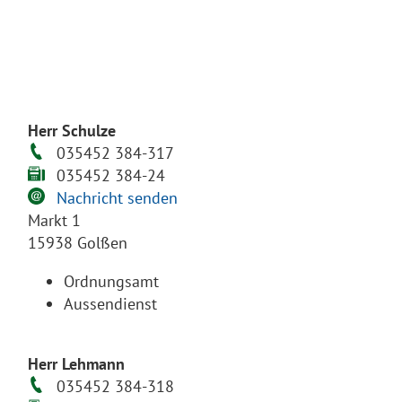
Herr Schulze
035452 384-317
035452 384-24
Nachricht senden
Markt 1
15938 Golßen
Ordnungsamt
Aussendienst
Herr Lehmann
035452 384-318