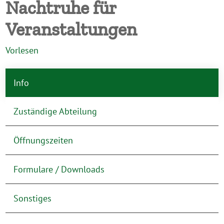
Nachtruhe für
Veranstaltungen
Vorlesen
Info
Zuständige Abteilung
Öffnungszeiten
Formulare / Downloads
Sonstiges