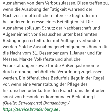
Ausnahmen von dem Verbot zulassen. Diese treffen zu,
wenn die Ausübung der Tätigkeit während der
Nachtzeit im öffentlichen Interesse liegt oder im
besonderen Interesse eines Beteiligten ist. Die
Ausnahme soll zum Schutz der Nachbarschaft und
Allgemeinheit vor Geräuschen unter bestimmten
Bedingungen erteilt oder mit Auflagen verbunden
werden. Solche Ausnahmegenehmigungen können für
die Nacht vom 31. Dezember zum 1. Januar und für
Messen, Märkte, Volksfeste und ähnliche
Veranstaltungen sowie für die Außengastronomie
durch ordnungsbehördliche Verordnung zugelassen
werden. Ein öffentliches Bedürfnis liegt in der Regel
vor, wenn eine Veranstaltung der Pflege des
historischen oder kulturellen Brauchtums dient oder
sonst von besonderer kommunaler Bedeutung ist.
(Quelle: Serviceportal Brandenburg /
https://service.brandenburg.de
)