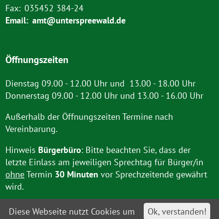
Fax:
035452 384-24
Email:
amt@unterspreewald.de
Öffnungszeiten
Dienstag 09.00 - 12.00 Uhr und 13.00 - 18.00 Uhr
Donnerstag 09.00 - 12.00 Uhr und 13.00 - 16.00 Uhr
Außerhalb der Öffnungszeiten Termine nach
Vereinbarung.
Hinweis
Bürgerbüro
: Bitte beachten Sie, dass der
letzte Einlass am jeweiligen Sprechtag für Bürger/in
ohne
Termin
30 Minuten
vor Sprechzeitende gewährt
wird.
Diese Webseite nutzt Cookies um
Ok, verstanden!