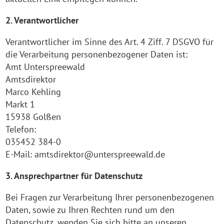
2. Verantwortlicher
Verantwortlicher im Sinne des Art. 4 Ziff. 7 DSGVO für
die Verarbeitung personenbezogener Daten ist:
Amt Unterspreewald
Amtsdirektor
Marco Kehling
Markt 1
15938 Golßen
Telefon:
035452 384-0
E-Mail: amtsdirektor@unterspreewald.de
3. Ansprechpartner für Datenschutz
Bei Fragen zur Verarbeitung Ihrer personenbezogenen
Daten, sowie zu Ihren Rechten rund um den
Datenschutz, wenden Sie sich bitte an unseren