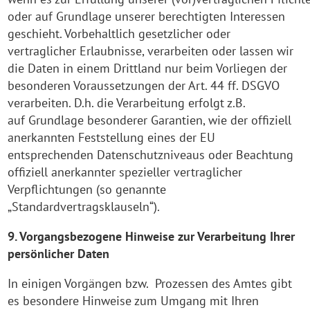
oder auf Grundlage unserer berechtigten Interessen
geschieht. Vorbehaltlich gesetzlicher oder
vertraglicher Erlaubnisse, verarbeiten oder lassen wir
die Daten in einem Drittland nur beim Vorliegen der
besonderen Voraussetzungen der Art. 44 ff. DSGVO
verarbeiten. D.h. die Verarbeitung erfolgt z.B.
auf Grundlage besonderer Garantien, wie der offiziell
anerkannten Feststellung eines der EU
entsprechenden Datenschutzniveaus oder Beachtung
offiziell anerkannter spezieller vertraglicher
Verpflichtungen (so genannte
„Standardvertragsklauseln“).
9. Vorgangsbezogene Hinweise zur Verarbeitung Ihrer
persönlicher Daten
In einigen Vorgängen bzw. Prozessen des Amtes gibt
es besondere Hinweise zum Umgang mit Ihren