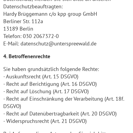
Datenschutzbeauftragten:
Hardy Brüggemann c/o kpp group GmbH
Berliner Str. 112a
13189 Berlin
Telefon: 030 2067372-0
E-Mail: datenschutz@unterspreewald.de
4. Betroffenenrechte
Sie haben grundsätzlich folgende Rechte:
- Auskunftsrecht (Art. 15 DSGVO)
- Recht auf Berichtigung (Art. 16 DSGVO)
- Recht auf Löschung (Art. 17 DSGVO)
- Recht auf Einschränkung der Verarbeitung (Art. 18f.
DSGVO)
- Recht auf Datenübertragbarkeit (Art. 20 DSGVO)
- Widerspruchsrecht (Art. 21 DSGVO)