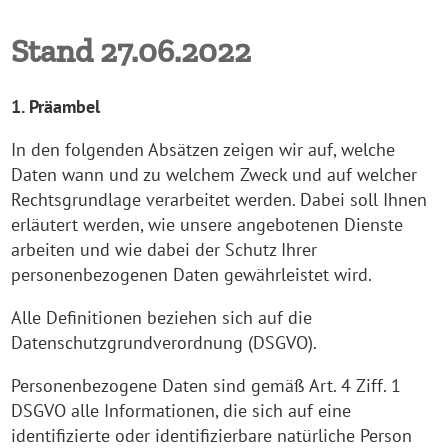
Stand 27.06.2022
1. Präambel
In den folgenden Absätzen zeigen wir auf, welche
Daten wann und zu welchem Zweck und auf welcher
Rechtsgrundlage verarbeitet werden. Dabei soll Ihnen
erläutert werden, wie unsere angebotenen Dienste
arbeiten und wie dabei der Schutz Ihrer
personenbezogenen Daten gewährleistet wird.
Alle Definitionen beziehen sich auf die
Datenschutzgrundverordnung (DSGVO).
Personenbezogene Daten sind gemäß Art. 4 Ziff. 1
DSGVO alle Informationen, die sich auf eine
identifizierte oder identifizierbare natürliche Person