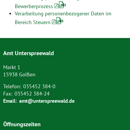
Bewerberprozess
Verarbeitung personenbezogener Daten im
Bereich Steuern
Amt Unterspreewald
Markt 1
15938 Golßen
Telefon:
035452 384-0
Fax:
035452 384-24
Email:
amt@unterspreewald.de
Öffnungszeiten