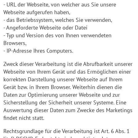
- URL der Webseite, von welcher aus Sie unsere
Webseite aufgerufen haben,
- das Betriebssystem, welches Sie verwenden,
- Angeforderte Webseite oder Datei
- Typ und Version des von Ihnen verwendeten
Browsers,
- IP-Adresse Ihres Computers.
Zweck dieser Verarbeitung ist die Abrufbarkeit unserer
Webseite von Ihrem Gerät und das Ermöglichen einer
korrekten Darstellung unserer Webseite auf Ihrem
Gerät bzw. in Ihrem Browser. Weiterhin dienen die
Daten zur Optimierung unserer Webseite und zur
Sicherstellung der Sicherheit unserer Systeme. Eine
Auswertung dieser Daten zum Zwecke des Marketings
findet nicht statt.
Rechtsgrundlage für die Verarbeitung ist Art. 6 Abs. 1