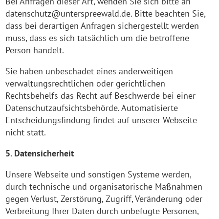
Bei Anfragen dieser Art, wenden Sie sich bitte an
datenschutz@unterspreewald.de. Bitte beachten Sie,
dass bei derartigen Anfragen sichergestellt werden
muss, dass es sich tatsächlich um die betroffene
Person handelt.
Sie haben unbeschadet eines anderweitigen
verwaltungsrechtlichen oder gerichtlichen
Rechtsbehelfs das Recht auf Beschwerde bei einer
Datenschutzaufsichtsbehörde. Automatisierte
Entscheidungsfindung findet auf unserer Webseite
nicht statt.
5. Datensicherheit
Unsere Webseite und sonstigen Systeme werden,
durch technische und organisatorische Maßnahmen
gegen Verlust, Zerstörung, Zugriff, Veränderung oder
Verbreitung Ihrer Daten durch unbefugte Personen,