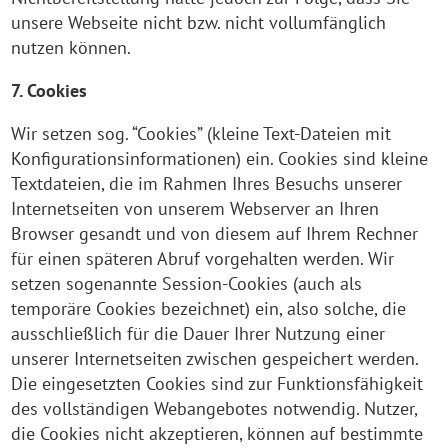
unsere Webseite nicht bzw. nicht vollumfänglich
nutzen können.
7. Cookies
Wir setzen sog. “Cookies” (kleine Text-Dateien mit
Konfigurationsinformationen) ein. Cookies sind kleine
Textdateien, die im Rahmen Ihres Besuchs unserer
Internetseiten von unserem Webserver an Ihren
Browser gesandt und von diesem auf Ihrem Rechner
für einen späteren Abruf vorgehalten werden. Wir
setzen sogenannte Session-Cookies (auch als
temporäre Cookies bezeichnet) ein, also solche, die
ausschließlich für die Dauer Ihrer Nutzung einer
unserer Internetseiten zwischen gespeichert werden.
Die eingesetzten Cookies sind zur Funktionsfähigkeit
des vollständigen Webangebotes notwendig. Nutzer,
die Cookies nicht akzeptieren, können auf bestimmte