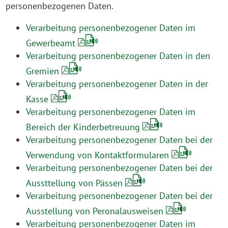
personenbezogenen Daten.
Verarbeitung personenbezogener Daten im
Gewerbeamt
Verarbeitung personenbezogener Daten in den
Gremien
Verarbeitung personenbezogener Daten in der
Kasse
Verarbeitung personenbezogener Daten im
Bereich der Kinderbetreuung
Verarbeitung personenbezogener Daten bei der
Verwendung von Kontaktformularen
Verarbeitung personenbezogener Daten bei der
Aussttellung von Pässen
Verarbeitung personenbezogener Daten bei der
Ausstellung von Peronalausweisen
Verarbeitung personenbezogener Daten im