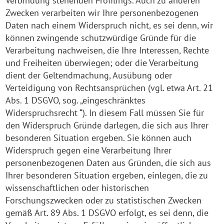
Verbindung stehenden Profilings. Auch zu anderen
Zwecken verarbeiten wir Ihre personenbezogenen
Daten nach einem Widerspruch nicht, es sei denn, wir
können zwingende schutzwürdige Gründe für die
Verarbeitung nachweisen, die Ihre Interessen, Rechte
und Freiheiten überwiegen; oder die Verarbeitung
dient der Geltendmachung, Ausübung oder
Verteidigung von Rechtsansprüchen (vgl. etwa Art. 21
Abs. 1 DSGVO, sog. „eingeschränktes
Widerspruchsrecht “). In diesem Fall müssen Sie für
den Widerspruch Gründe darlegen, die sich aus Ihrer
besonderen Situation ergeben. Sie können auch
Widerspruch gegen eine Verarbeitung Ihrer
personenbezogenen Daten aus Gründen, die sich aus
Ihrer besonderen Situation ergeben, einlegen, die zu
wissenschaftlichen oder historischen
Forschungszwecken oder zu statistischen Zwecken
gemäß Art. 89 Abs. 1 DSGVO erfolgt, es sei denn, die