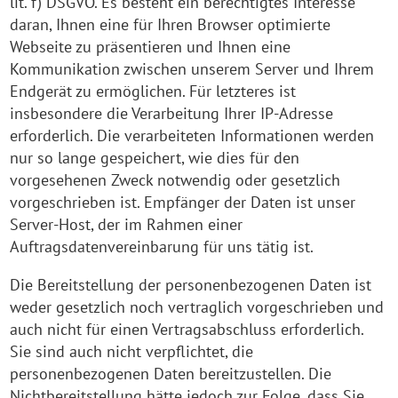
lit. f) DSGVO. Es besteht ein berechtigtes Interesse
daran, Ihnen eine für Ihren Browser optimierte
Webseite zu präsentieren und Ihnen eine
Kommunikation zwischen unserem Server und Ihrem
Endgerät zu ermöglichen. Für letzteres ist
insbesondere die Verarbeitung Ihrer IP-Adresse
erforderlich. Die verarbeiteten Informationen werden
nur so lange gespeichert, wie dies für den
vorgesehenen Zweck notwendig oder gesetzlich
vorgeschrieben ist. Empfänger der Daten ist unser
Server-Host, der im Rahmen einer
Auftragsdatenvereinbarung für uns tätig ist.
Die Bereitstellung der personenbezogenen Daten ist
weder gesetzlich noch vertraglich vorgeschrieben und
auch nicht für einen Vertragsabschluss erforderlich.
Sie sind auch nicht verpflichtet, die
personenbezogenen Daten bereitzustellen. Die
Nichtbereitstellung hätte jedoch zur Folge, dass Sie