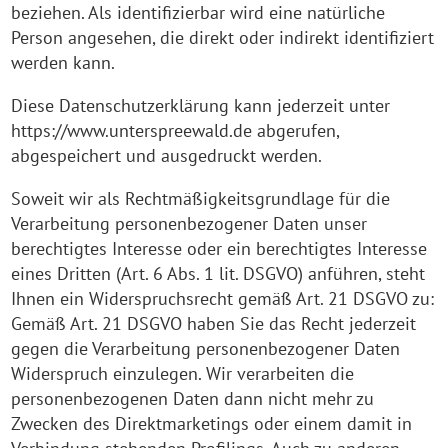
beziehen. Als identifizierbar wird eine natürliche
Person angesehen, die direkt oder indirekt identifiziert
werden kann.
Diese Datenschutzerklärung kann jederzeit unter
https://www.unterspreewald.de abgerufen,
abgespeichert und ausgedruckt werden.
Soweit wir als Rechtmäßigkeitsgrundlage für die
Verarbeitung personenbezogener Daten unser
berechtigtes Interesse oder ein berechtigtes Interesse
eines Dritten (Art. 6 Abs. 1 lit. DSGVO) anführen, steht
Ihnen ein Widerspruchsrecht gemäß Art. 21 DSGVO zu:
Gemäß Art. 21 DSGVO haben Sie das Recht jederzeit
gegen die Verarbeitung personenbezogener Daten
Widerspruch einzulegen. Wir verarbeiten die
personenbezogenen Daten dann nicht mehr zu
Zwecken des Direktmarketings oder einem damit in