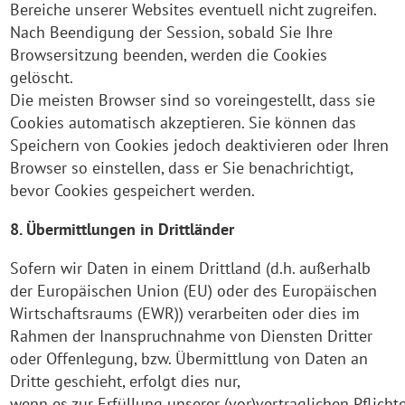
Bereiche unserer Websites eventuell nicht zugreifen.
Nach Beendigung der Session, sobald Sie Ihre
Browsersitzung beenden, werden die Cookies
gelöscht.
Die meisten Browser sind so voreingestellt, dass sie
Cookies automatisch akzeptieren. Sie können das
Speichern von Cookies jedoch deaktivieren oder Ihren
Browser so einstellen, dass er Sie benachrichtigt,
bevor Cookies gespeichert werden.
8. Übermittlungen in Drittländer
Sofern wir Daten in einem Drittland (d.h. außerhalb
der Europäischen Union (EU) oder des Europäischen
Wirtschaftsraums (EWR)) verarbeiten oder dies im
Rahmen der Inanspruchnahme von Diensten Dritter
oder Offenlegung, bzw. Übermittlung von Daten an
Dritte geschieht, erfolgt dies nur,
wenn es zur Erfüllung unserer (vor)vertraglichen Pflicht