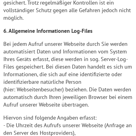
gesichert. Trotz regelmäßiger Kontrollen ist ein
vollständiger Schutz gegen alle Gefahren jedoch nicht
möglich.
6. Allgemeine Informationen Log-Files
Bei jedem Aufruf unserer Webseite durch Sie werden
automatisiert Daten und Informationen vom System
Ihres Geräts erfasst, diese werden in sog. Server-Log-
Files gespeichert. Bei diesen Daten handelt es sich um
Informationen, die sich auf eine identifizierte oder
identifizierbare natürliche Person
(hier: Webseitenbesucher) beziehen. Die Daten werden
automatisch durch Ihren jeweiligen Browser bei einem
Aufruf unserer Webseite übertragen.
Hiervon sind folgende Angaben erfasst:
- Die Uhrzeit des Aufrufs unserer Webseite (Anfrage an
den Server des Hostproviders),