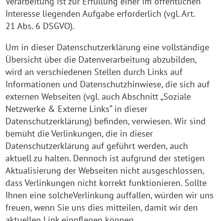
Verarbeitung ist zur Erfüllung einer im öffentlichen
Interesse liegenden Aufgabe erforderlich (vgl. Art.
21 Abs. 6 DSGVO).
Um in dieser Datenschutzerklärung eine vollständige
Übersicht über die Datenverarbeitung abzubilden,
wird an verschiedenen Stellen durch Links auf
Informationen und Datenschutzhinwiese, die sich auf
externen Webseiten (vgl. auch Abschnitt „Soziale
Netzwerke & Externe Links“ in dieser
Datenschutzerklärung) befinden, verwiesen. Wir sind
bemüht die Verlinkungen, die in dieser
Datenschutzerklärung auf geführt werden, auch
aktuell zu halten. Dennoch ist aufgrund der stetigen
Aktualisierung der Webseiten nicht ausgeschlossen,
dass Verlinkungen nicht korrekt funktionieren. Sollte
Ihnen eine solcheVerlinkung auffallen, würden wir uns
freuen, wenn Sie uns dies mitteilen, damit wir den
aktuellen Link einpflegen können.