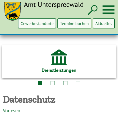
Such
M
Gewerbestandorte
Termine buchen
Aktuelles
Dienstleistungen
Datenschutz
Vorlesen