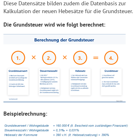
Diese Datensätze bilden zudem die Datenbasis zur
Kalkulation der neuen Hebesätze für die Grundsteuer.
Die Grundsteuer wird wie folgt berechnet:
Beispielrechnung: