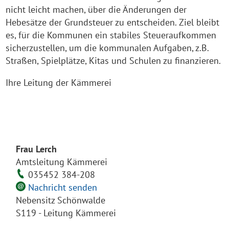
nicht leicht machen, über die Änderungen der
Hebesätze der Grundsteuer zu entscheiden. Ziel bleibt
es, für die Kommunen ein stabiles Steueraufkommen
sicherzustellen, um die kommunalen Aufgaben, z.B.
Straßen, Spielplätze, Kitas und Schulen zu finanzieren.
Ihre Leitung der Kämmerei
Frau Lerch
Amtsleitung Kämmerei
035452 384-208
Nachricht senden
Nebensitz Schönwalde
S119 - Leitung Kämmerei