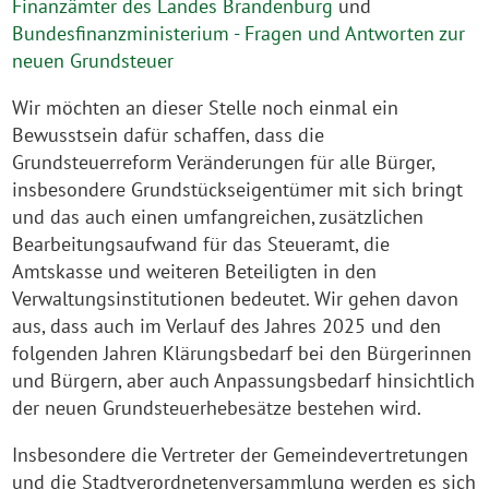
Finanzämter des Landes Brandenburg
und
Bundesfinanzministerium - Fragen und Antworten zur
neuen Grundsteuer
Wir möchten an dieser Stelle noch einmal ein
Bewusstsein dafür schaffen, dass die
Grundsteuerreform Veränderungen für alle Bürger,
insbesondere Grundstückseigentümer mit sich bringt
und das auch einen umfangreichen, zusätzlichen
Bearbeitungsaufwand für das Steueramt, die
Amtskasse und weiteren Beteiligten in den
Verwaltungsinstitutionen bedeutet. Wir gehen davon
aus, dass auch im Verlauf des Jahres 2025 und den
folgenden Jahren Klärungsbedarf bei den Bürgerinnen
und Bürgern, aber auch Anpassungsbedarf hinsichtlich
der neuen Grundsteuerhebesätze bestehen wird.
Insbesondere die Vertreter der Gemeindevertretungen
und die Stadtverordnetenversammlung werden es sich