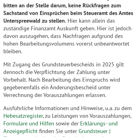
bitten an der Stelle darum, keine Rückfragen zum
Sachstand von Einsprüchen beim Steueramt des Amtes
Unterspreewald zu stellen.
Hier kann allein das
zuständige Finanzamt Auskunft geben. Hier ist jedoch
davon auszugehen, dass Nachfragen aufgrund des
hohen Bearbeitungsvolumens vorerst unbeantwortet
bleiben.
Mit Zugang des Grundsteuerbescheids in 2025 gilt
dennoch die Verpflichtung der Zahlung unter
Vorbehalt. Nach Bearbeitung des Einspruchs wird
gegebenenfalls ein Änderungsbescheid unter
Verrechnung der Vorauszahlungen erlassen.
Ausführliche Informationen und Hinweise, u.a. zu dem
Hebesatzregister
, zu Leistungen von Vorauszahlungen,
Formulare und Hilfen
sowie der
Erklärungs- und
Anzeigepflicht
finden Sie unter
Grundsteuer |