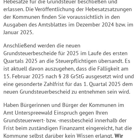
Hebesätze für die Grundsteuer beschließen und
erlassen. Die Veröffentlichung der Hebesatzsatzungen
der Kommunen finden Sie voraussichtlich in den
Ausgaben des Amtsblattes im Dezember 2024 bzw. im
Januar 2025.
Anschließend werden die neuen
Grundsteuerbescheide für 2025 im Laufe des ersten
Quartals 2025 an die Steuerpflichtigen übersandt. Es
ist aktuell davon auszugehen, dass die Fälligkeit am
15. Februar 2025 nach § 28 GrStG ausgesetzt wird und
eine gesonderte Zahlfrist für das 1. Quartal 2025 dem
neuen Grundsteuerbescheid zu entnehmen sein wird.
Haben Bürgerinnen und Bürger der Kommunen im
Amt Unterspreewald Einspruch gegen Ihren
Grundsteuerwert- bzw. -messbescheid innerhalb der
Frist beim zuständigen Finanzamt eingereicht, hat die
Kommune selbst darüber kein Wissen erlangt.
Wir