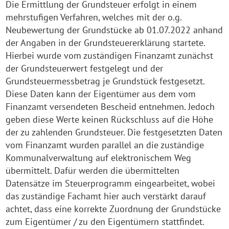
Die Ermittlung der Grundsteuer erfolgt in einem
mehrstufigen Verfahren, welches mit der o.g.
Neubewertung der Grundstücke ab 01.07.2022 anhand
der Angaben in der Grundsteuererklärung startete.
Hierbei wurde vom zuständigen Finanzamt zunächst
der Grundsteuerwert festgelegt und der
Grundsteuermessbetrag je Grundstück festgesetzt.
Diese Daten kann der Eigentümer aus dem vom
Finanzamt versendeten Bescheid entnehmen. Jedoch
geben diese Werte keinen Rückschluss auf die Höhe
der zu zahlenden Grundsteuer. Die festgesetzten Daten
vom Finanzamt wurden parallel an die zuständige
Kommunalverwaltung auf elektronischem Weg
übermittelt. Dafür werden die übermittelten
Datensätze im Steuerprogramm eingearbeitet, wobei
das zuständige Fachamt hier auch verstärkt darauf
achtet, dass eine korrekte Zuordnung der Grundstücke
zum Eigentümer / zu den Eigentümern stattfindet.