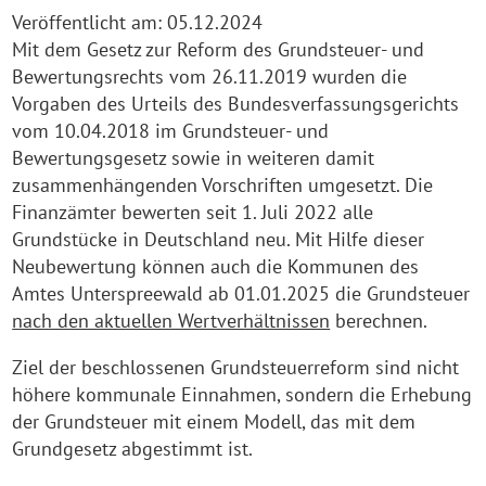
Veröffentlicht am:
05.12.2024
Mit dem Gesetz zur Reform des Grundsteuer- und
Bewertungsrechts vom 26.11.2019 wurden die
Vorgaben des Urteils des Bundesverfassungsgerichts
vom 10.04.2018 im Grundsteuer- und
Bewertungsgesetz sowie in weiteren damit
zusammenhängenden Vorschriften umgesetzt. Die
Finanzämter bewerten seit 1. Juli 2022 alle
Grundstücke in Deutschland neu. Mit Hilfe dieser
Neubewertung können auch die Kommunen des
Amtes Unterspreewald ab 01.01.2025 die Grundsteuer
nach den aktuellen Wertverhältnissen
berechnen.
Ziel der beschlossenen Grundsteuerreform sind nicht
höhere kommunale Einnahmen, sondern die Erhebung
der Grundsteuer mit einem Modell, das mit dem
Grundgesetz abgestimmt ist.