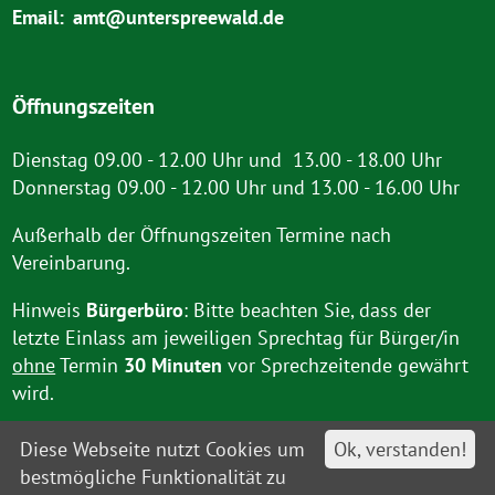
Email:
amt@unterspreewald.de
Öffnungszeiten
Dienstag 09.00 - 12.00 Uhr und 13.00 - 18.00 Uhr
Donnerstag 09.00 - 12.00 Uhr und 13.00 - 16.00 Uhr
Außerhalb der Öffnungszeiten Termine nach
Vereinbarung.
Hinweis
Bürgerbüro
: Bitte beachten Sie, dass der
letzte Einlass am jeweiligen Sprechtag für Bürger/in
ohne
Termin
30 Minuten
vor Sprechzeitende gewährt
wird.
Diese Webseite nutzt Cookies um
Ok, verstanden!
bestmögliche Funktionalität zu