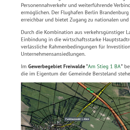
Personennahverkehr und weiterführende Verbin
ermöglichen. Der Flughafen Berlin Brandenburg
erreichbar und bietet Zugang zu nationalen und 
Durch die Kombination aus verkehrsgünstiger L
Einbindung in die wirtschaftsstarke Hauptstadt
verlässliche Rahmenbedingungen für Investitio
Unternehmensansiedlungen.
Im
Gewerbegebiet Freiwalde "
Am Stieg 1 BA
"
bef
die im Eigentum der Gemeinde Bersteland stehe