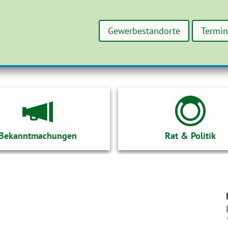
Gewerbestandorte
Termi
Bekanntmachungen
Rat & Politik