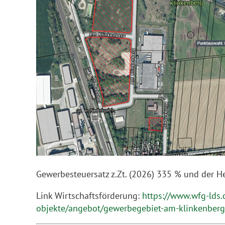
Gewerbesteuersatz z.Zt. (2026) 335 % und der H
Link Wirtschaftsförderung:
https://www.wfg-lds.
objekte/angebot/gewerbegebiet-am-klinkenberg