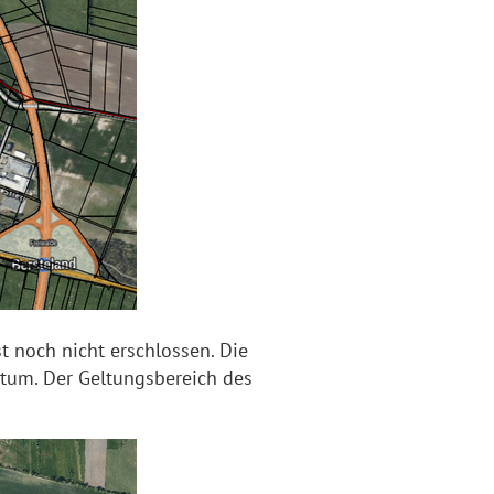
t noch nicht erschlossen. Die
ntum. Der Geltungsbereich des