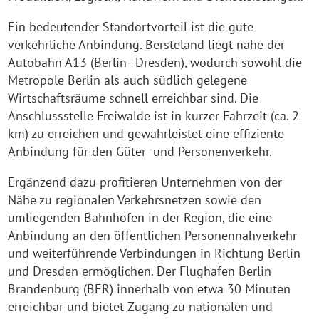
Ein bedeutender Standortvorteil ist die gute
verkehrliche Anbindung. Bersteland liegt nahe der
Autobahn A13 (Berlin–Dresden), wodurch sowohl die
Metropole Berlin als auch südlich gelegene
Wirtschaftsräume schnell erreichbar sind. Die
Anschlussstelle Freiwalde ist in kurzer Fahrzeit (ca. 2
km) zu erreichen und gewährleistet eine effiziente
Anbindung für den Güter- und Personenverkehr.
Ergänzend dazu profitieren Unternehmen von der
Nähe zu regionalen Verkehrsnetzen sowie den
umliegenden Bahnhöfen in der Region, die eine
Anbindung an den öffentlichen Personennahverkehr
und weiterführende Verbindungen in Richtung Berlin
und Dresden ermöglichen. Der Flughafen Berlin
Brandenburg (BER) innerhalb von etwa 30 Minuten
erreichbar und bietet Zugang zu nationalen und