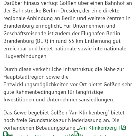
Darüber hinaus verfügt Golßen über einen Bahnhof an
der Bahnstrecke Berlin–Dresden, der eine direkte
regionale Anbindung an Berlin und weitere Zentren in
Brandenburg ermöglicht. Für Unternehmen und
Geschäftsreisende ist zudem der Flughafen Berlin
Brandenburg (BER) in rund 55 km Entfernung gut
erreichbar und bietet nationale sowie internationale
Flugverbindungen.
Durch diese verkehrliche Infrastruktur, die Nähe zur
Hauptstadtregion sowie die
Entwicklungsmöglichkeiten vor Ort bietet Golßen sehr
gute Rahmenbedingungen für langfristige
Investitionen und Unternehmensansiedlungen.
Das Gewerbegebiet Golßen "Am Klinkenberg" bietet
noch freie Grundstücke zur Niederlassung an. Die
vorhandenen Bebauungspläne
„
Am Klinkenberg I