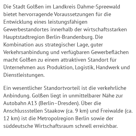
Die Stadt Golßen im Landkreis Dahme-Spreewald
bietet hervorragende Voraussetzungen für die
Entwicklung eines leistungsfähigen
Gewerbestandortes innerhalb der wirtschaftsstarken
Hauptstadtregion Berlin-Brandenburg. Die
Kombination aus strategischer Lage, guter
Verkehrsanbindung und verfügbaren Gewerbeflächen
macht Golßen zu einem attraktiven Standort für
Unternehmen aus Produktion, Logistik, Handwerk und
Dienstleistungen.
Ein wesentlicher Standortvorteil ist die verkehrliche
Anbindung. Golßen liegt in unmittelbarer Nähe zur
Autobahn A13 (Berlin–Dresden). Über die
Anschlussstellen Staakow (ca. 9 km) und Freiwalde (ca.
12 km) ist die Metropolregion Berlin sowie der
süddeutsche Wirtschaftsraum schnell erreichbar.