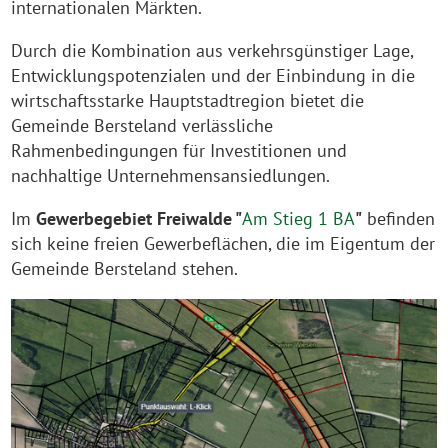
internationalen Märkten.
Durch die Kombination aus verkehrsgünstiger Lage,
Entwicklungspotenzialen und der Einbindung in die
wirtschaftsstarke Hauptstadtregion bietet die
Gemeinde Bersteland verlässliche
Rahmenbedingungen für Investitionen und
nachhaltige Unternehmensansiedlungen.
Im
Gewerbegebiet Freiwalde "
Am Stieg 1 BA
"
befinden
sich keine freien Gewerbeflächen, die im Eigentum der
Gemeinde Bersteland stehen.