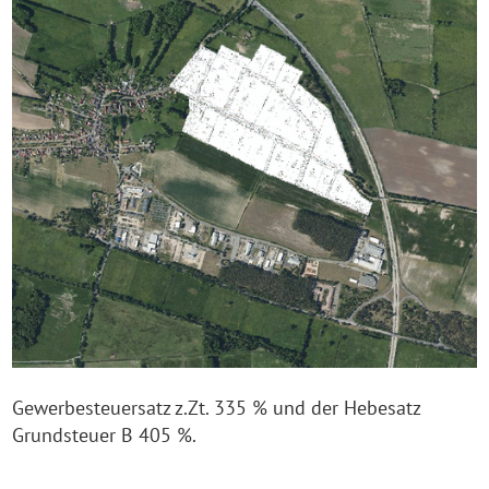
Gewerbesteuersatz z.Zt. 335 % und der Hebesatz
Grundsteuer B 405 %.