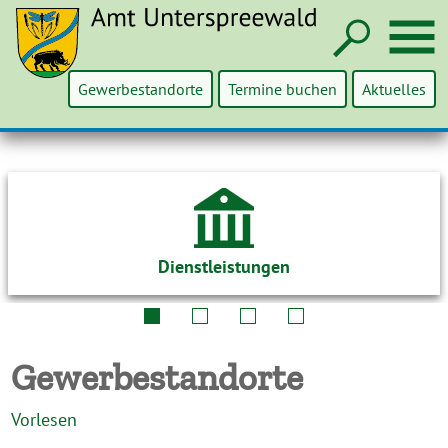
Such
M
Gewerbestandorte
Termine buchen
Aktuelles
Dienstleistungen
Gewerbestandorte
Vorlesen