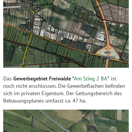
Das
Gewerbegebiet Freiwalde "
Am Stieg 2 BA
"
ist
noch nicht erschlossen. Die Gewerbeflächen befinden
sich im privaten Eigentum. Der Geltungsbereich des
Bebauungsplanes umfasst ca. 47 ha.