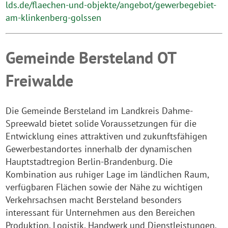
lds.de/flaechen-und-objekte/angebot/gewerbegebiet-
am-klinkenberg-golssen
Gemeinde Bersteland OT
Freiwalde
Die Gemeinde Bersteland im Landkreis Dahme-
Spreewald bietet solide Voraussetzungen für die
Entwicklung eines attraktiven und zukunftsfähigen
Gewerbestandortes innerhalb der dynamischen
Hauptstadtregion Berlin-Brandenburg. Die
Kombination aus ruhiger Lage im ländlichen Raum,
verfügbaren Flächen sowie der Nähe zu wichtigen
Verkehrsachsen macht Bersteland besonders
interessant für Unternehmen aus den Bereichen
Produktion, Logistik, Handwerk und Dienstleistungen.