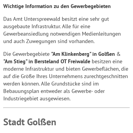
Wichtige Information zu den Gewerbegebieten
Das Amt Unterspreewald besitzt eine sehr gut
ausgebaute Infrastruktur. Alle für eine
Gewerbeansiedlung notwendigen Medienleitungen
und auch Zuwegungen sind vorhanden.
Die Gewerbegebiete
"Am Klinkenberg" in Golßen
&
"Am Stieg" in Bersteland OT Freiwalde
besitzen eine
moderne Infrastruktur und bieten Gewerbeflächen, die
auf die Größe Ihres Unternehmens zurechtgeschnitten
werden können. Alle Grundstücke sind im
Bebauungsplan entweder als Gewerbe- oder
Industriegebiet ausgewiesen.
Stadt Golßen