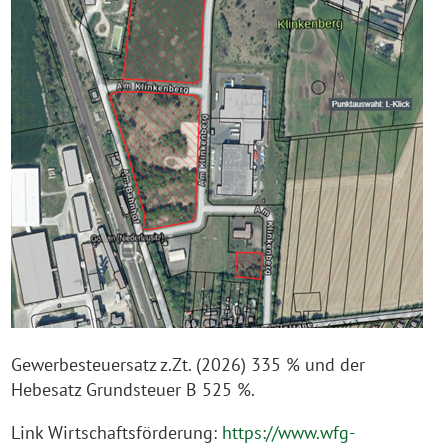
Gewerbesteuersatz z.Zt. (2026) 335 % und der
Hebesatz Grundsteuer B 525 %.
Link Wirtschaftsförderung:
https://www.wfg-