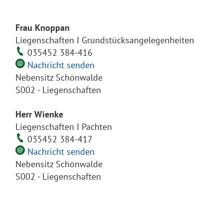
Frau Knoppan
Liegenschaften I Grundstücksangelegenheiten
035452 384-416
Nachricht senden
Nebensitz Schönwalde
S002 - Liegenschaften
Herr Wienke
Liegenschaften I Pachten
035452 384-417
Nachricht senden
Nebensitz Schönwalde
S002 - Liegenschaften