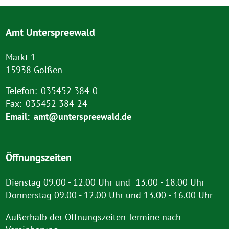
Amt Unterspreewald
Markt 1
15938 Golßen
Telefon:
035452 384-0
Fax:
035452 384-24
Email:
amt@unterspreewald.de
Öffnungszeiten
Dienstag 09.00 - 12.00 Uhr und 13.00 - 18.00 Uhr
Donnerstag 09.00 - 12.00 Uhr und 13.00 - 16.00 Uhr
Außerhalb der Öffnungszeiten Termine nach