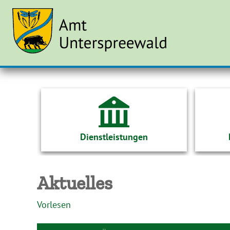
Dienstleistungen
Aktuelles
Vorlesen