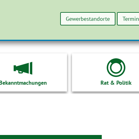
Gewerbestandorte
Termi
Bekanntmachungen
Rat & Politik