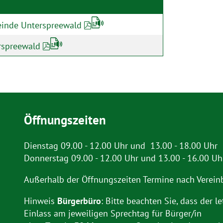
einde Unterspreewald
rspreewald
Öffnungszeiten
Dienstag 09.00 - 12.00 Uhr und 13.00 - 18.00 Uhr
Donnerstag 09.00 - 12.00 Uhr und 13.00 - 16.00 Uh
Außerhalb der Öffnungszeiten Termine nach Verein
Hinweis
Bürgerbüro
: Bitte beachten Sie, dass der le
Einlass am jeweiligen Sprechtag für Bürger/in