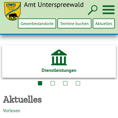
Such
M
Gewerbestandorte
Termine buchen
Aktuelles
Dienstleistungen
Aktuelles
Vorlesen