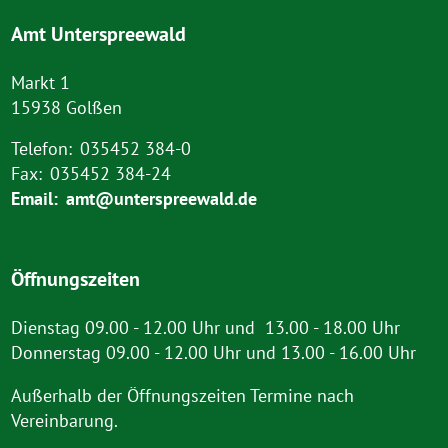
Amt Unterspreewald
Markt 1
15938 Golßen
Telefon:
035452 384-0
Fax:
035452 384-24
Email:
amt@unterspreewald.de
Öffnungszeiten
Dienstag 09.00 - 12.00 Uhr und 13.00 - 18.00 Uhr
Donnerstag 09.00 - 12.00 Uhr und 13.00 - 16.00 Uhr
Außerhalb der Öffnungszeiten Termine nach
Vereinbarung.