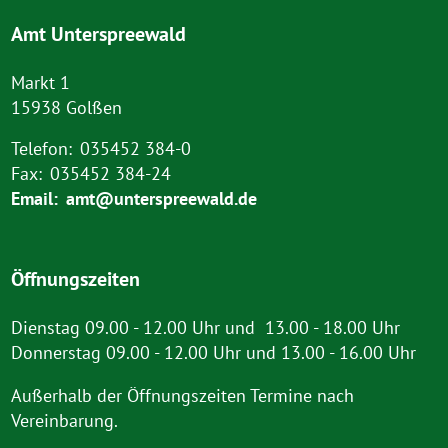
Amt Unterspreewald
Markt 1
15938 Golßen
Telefon:
035452 384-0
Fax:
035452 384-24
Email:
amt@unterspreewald.de
Öffnungszeiten
Dienstag 09.00 - 12.00 Uhr und 13.00 - 18.00 Uhr
Donnerstag 09.00 - 12.00 Uhr und 13.00 - 16.00 Uhr
Außerhalb der Öffnungszeiten Termine nach
Vereinbarung.