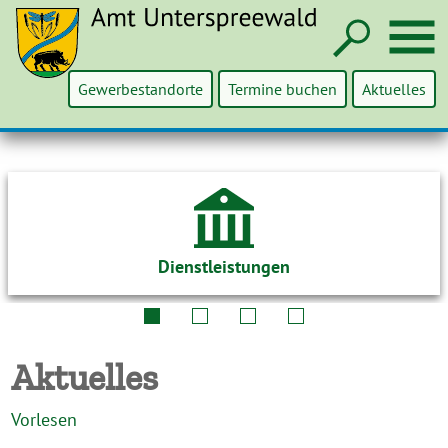
Such
M
Gewerbestandorte
Termine buchen
Aktuelles
Dienstleistungen
Aktuelles
Vorlesen