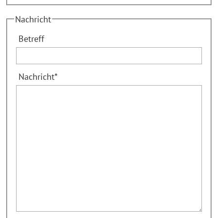
Nachricht
Betreff
Nachricht
*