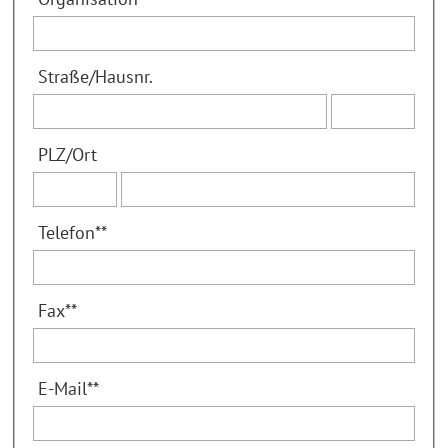
Straße
/
Hausnr.
PLZ
/
Ort
Telefon
**
Fax
**
E-Mail
**