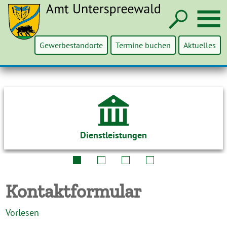
Such
M
Gewerbestandorte
Termine buchen
Aktuelles
Dienstleistungen
Kontaktformular
Vorlesen