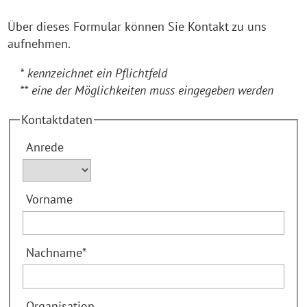
Über dieses Formular können Sie Kontakt zu uns
aufnehmen.
* kennzeichnet ein Pflichtfeld
** eine der Möglichkeiten muss eingegeben werden
Kontaktdaten
Anrede
Vorname
Nachname
*
Organisation