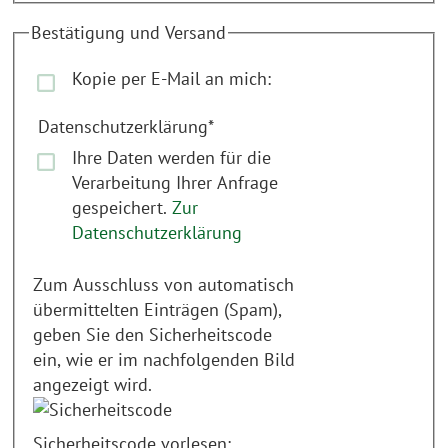
Bestätigung und Versand
Kopie per E-Mail an mich:
Datenschutzerklärung
*
Ihre Daten werden für die
Verarbeitung Ihrer Anfrage
gespeichert.
Zur
Datenschutzerklärung
Zum Ausschluss von automatisch
übermittelten Einträgen (Spam),
geben Sie den Sicherheitscode
ein, wie er im nachfolgenden Bild
angezeigt wird.
Sicherheitscode vorlesen: