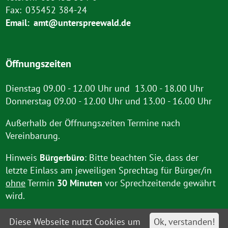
Fax:
035452 384-24
Email:
amt@unterspreewald.de
Öffnungszeiten
Dienstag 09.00 - 12.00 Uhr und 13.00 - 18.00 Uhr
Donnerstag 09.00 - 12.00 Uhr und 13.00 - 16.00 Uhr
Außerhalb der Öffnungszeiten Termine nach
Vereinbarung.
Hinweis
Bürgerbüro
: Bitte beachten Sie, dass der
letzte Einlass am jeweiligen Sprechtag für Bürger/in
ohne
Termin
30 Minuten
vor Sprechzeitende gewährt
wird.
Diese Webseite nutzt Cookies um
Ok, verstanden!