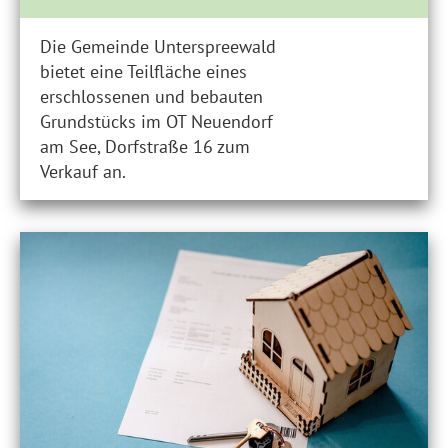
Die Gemeinde Unterspreewald
bietet eine Teilfläche eines
erschlossenen und bebauten
Grundstücks im OT Neuendorf
am See, Dorfstraße 16 zum
Verkauf an.