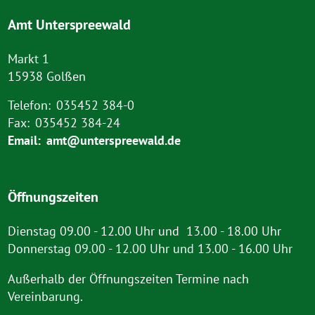
Amt Unterspreewald
Markt 1
15938 Golßen
Telefon:
035452 384-0
Fax:
035452 384-24
Email:
amt@unterspreewald.de
Öffnungszeiten
Dienstag 09.00 - 12.00 Uhr und 13.00 - 18.00 Uhr
Donnerstag 09.00 - 12.00 Uhr und 13.00 - 16.00 Uhr
Außerhalb der Öffnungszeiten Termine nach
Vereinbarung.