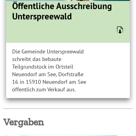
Öffentliche Ausschreibung
Unterspreewald
Die Gemeinde Unterspreewald
schreibt das bebaute
Teilgrundstück im Ortsteil
Neuendorf am See, Dorfstraße
16 in 15910 Neuendorf am See
öffentlich zum Verkauf aus.
Vergaben