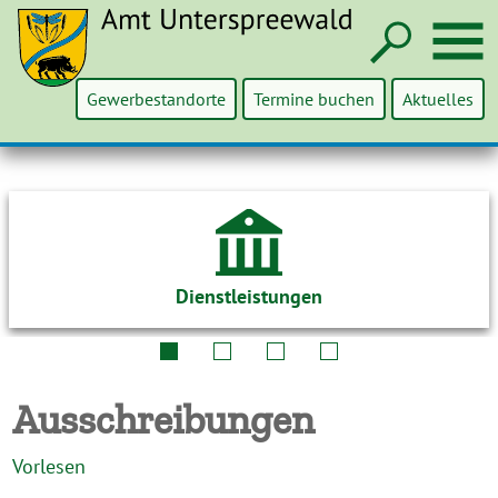
Such
M
Gewerbestandorte
Termine buchen
Aktuelles
Dienstleistungen
Ausschreibungen
Vorlesen