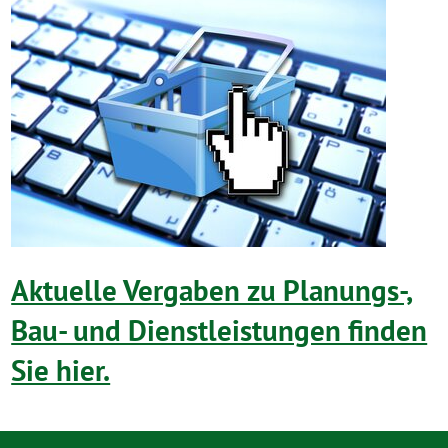
Aktuelle Vergaben zu Planungs-,
Bau- und Dienstleistungen finden
Sie hier.