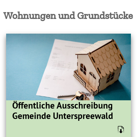
Wohnungen und Grundstücke
Öffentliche Ausschreibung
Gemeinde Unterspreewald