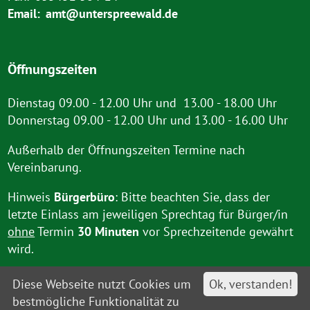
Email:
amt@unterspreewald.de
Öffnungszeiten
Dienstag 09.00 - 12.00 Uhr und 13.00 - 18.00 Uhr
Donnerstag 09.00 - 12.00 Uhr und 13.00 - 16.00 Uhr
Außerhalb der Öffnungszeiten Termine nach
Vereinbarung.
Hinweis
Bürgerbüro
: Bitte beachten Sie, dass der
letzte Einlass am jeweiligen Sprechtag für Bürger/in
ohne
Termin
30 Minuten
vor Sprechzeitende gewährt
wird.
Diese Webseite nutzt Cookies um
Ok, verstanden!
bestmögliche Funktionalität zu