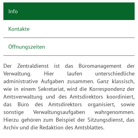
Info
Kontakte
Öffnungszeiten
Der Zentraldienst ist das Büromanagement der
Verwaltung. Hier laufen unterschiedliche
administrative Aufgaben zusammen. Ganz klassisch,
wie in einem Sekretariat, wird die Korrespondenz der
Amtsverwaltung und des Amtsdirektors koordiniert,
das Büro des Amtsdirektors organisiert, sowie
sonstige Verwaltungsaufgaben wahrgenommen.
Hierzu gehören zum Beispiel der Sitzungsdienst, das
Archiv und die Redaktion des Amtsblattes.