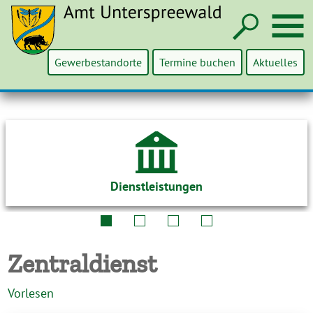
Such
M
Gewerbestandorte
Termine buchen
Aktuelles
Dienstleistungen
Zentraldienst
Vorlesen