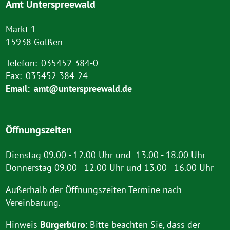
Amt Unterspreewald
Markt 1
15938 Golßen
Telefon:
035452 384-0
Fax:
035452 384-24
Email:
amt@unterspreewald.de
Öffnungszeiten
Dienstag 09.00 - 12.00 Uhr und 13.00 - 18.00 Uhr
Donnerstag 09.00 - 12.00 Uhr und 13.00 - 16.00 Uhr
Außerhalb der Öffnungszeiten Termine nach
Vereinbarung.
Hinweis
Bürgerbüro
: Bitte beachten Sie, dass der