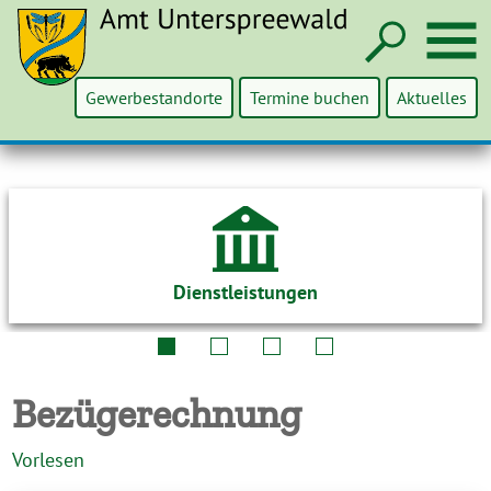
Such
M
Gewerbestandorte
Termine buchen
Aktuelles
Dienstleistungen
Bezügerechnung
Vorlesen