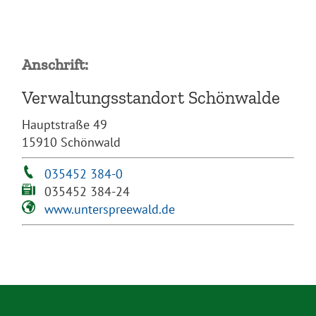
Anschrift:
Verwaltungsstandort Schönwalde
Hauptstraße 49
15910 Schönwald
035452 384-0
035452 384-24
www.unterspreewald.de