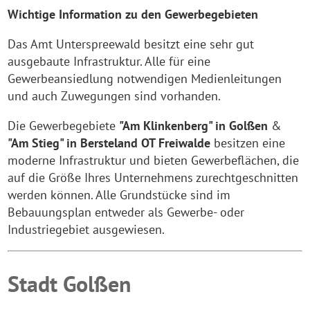
Wichtige Information zu den Gewerbegebieten
Das Amt Unterspreewald besitzt eine sehr gut
ausgebaute Infrastruktur. Alle für eine
Gewerbeansiedlung notwendigen Medienleitungen
und auch Zuwegungen sind vorhanden.
Die Gewerbegebiete
"Am Klinkenberg" in Golßen
&
"Am Stieg" in Bersteland OT Freiwalde
besitzen eine
moderne Infrastruktur und bieten Gewerbeflächen, die
auf die Größe Ihres Unternehmens zurechtgeschnitten
werden können. Alle Grundstücke sind im
Bebauungsplan entweder als Gewerbe- oder
Industriegebiet ausgewiesen.
Stadt Golßen