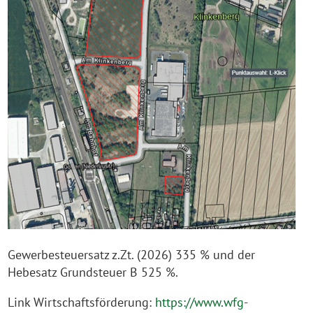
Gewerbesteuersatz z.Zt. (2026) 335 % und der
Hebesatz Grundsteuer B 525 %.
Link Wirtschaftsförderung:
https://www.wfg-