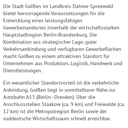
Die Stadt Golßen im Landkreis Dahme-Spreewald
bietet hervorragende Voraussetzungen für die
Entwicklung eines leistungsfähigen
Gewerbestandortes innerhalb der wirtschaftsstarken
Hauptstadtregion Berlin-Brandenburg. Die
Kombination aus strategischer Lage, guter
Verkehrsanbindung und verfügbaren Gewerbeflächen
macht Golßen zu einem attraktiven Standort für
Unternehmen aus Produktion, Logistik, Handwerk und
Dienstleistungen.
Ein wesentlicher Standortvorteil ist die verkehrliche
Anbindung. Golßen liegt in unmittelbarer Nähe zur
Autobahn A13 (Berlin–Dresden). Über die
Anschlussstellen Staakow (ca. 9 km) und Freiwalde (ca.
12 km) ist die Metropolregion Berlin sowie der
süddeutsche Wirtschaftsraum schnell erreichbar.