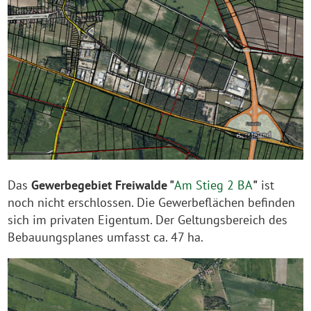
Das
Gewerbegebiet Freiwalde "
Am Stieg 2 BA
"
ist
noch nicht erschlossen. Die Gewerbeflächen befinden
sich im privaten Eigentum. Der Geltungsbereich des
Bebauungsplanes umfasst ca. 47 ha.