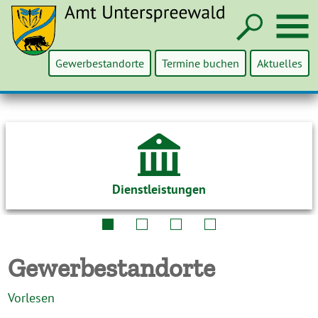
Such
M
Gewerbestandorte
Termine buchen
Aktuelles
Dienstleistungen
Gewerbestandorte
Vorlesen