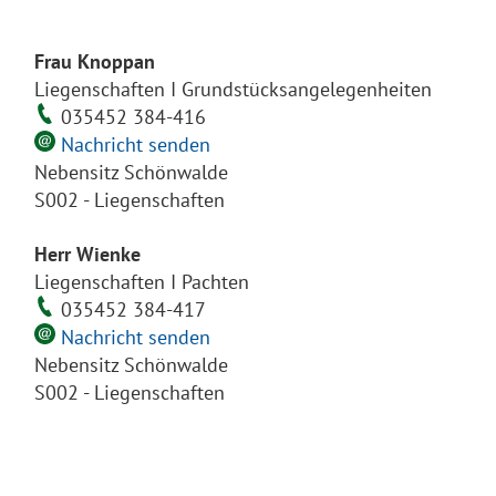
Frau Knoppan
Liegenschaften I Grundstücksangelegenheiten
035452 384-416
Nachricht senden
Nebensitz Schönwalde
S002 - Liegenschaften
Herr Wienke
Liegenschaften I Pachten
035452 384-417
Nachricht senden
Nebensitz Schönwalde
S002 - Liegenschaften