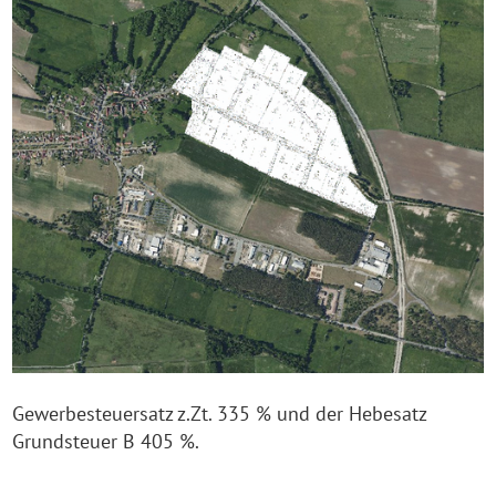
Gewerbesteuersatz z.Zt. 335 % und der Hebesatz
Grundsteuer B 405 %.