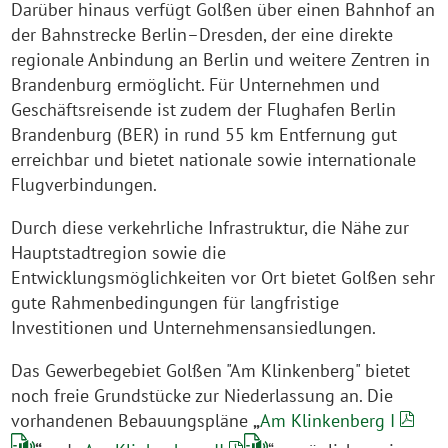
Darüber hinaus verfügt Golßen über einen Bahnhof an
der Bahnstrecke Berlin–Dresden, der eine direkte
regionale Anbindung an Berlin und weitere Zentren in
Brandenburg ermöglicht. Für Unternehmen und
Geschäftsreisende ist zudem der Flughafen Berlin
Brandenburg (BER) in rund 55 km Entfernung gut
erreichbar und bietet nationale sowie internationale
Flugverbindungen.
Durch diese verkehrliche Infrastruktur, die Nähe zur
Hauptstadtregion sowie die
Entwicklungsmöglichkeiten vor Ort bietet Golßen sehr
gute Rahmenbedingungen für langfristige
Investitionen und Unternehmensansiedlungen.
Das Gewerbegebiet Golßen "Am Klinkenberg" bietet
noch freie Grundstücke zur Niederlassung an. Die
vorhandenen Bebauungspläne
„
Am Klinkenberg I