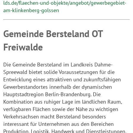
lds.de/flaechen-und-objekte/angebot/gewerbegebiet-
am-klinkenberg-golssen
Gemeinde Bersteland OT
Freiwalde
Die Gemeinde Bersteland im Landkreis Dahme-
Spreewald bietet solide Voraussetzungen für die
Entwicklung eines attraktiven und zukunftsfähigen
Gewerbestandortes innerhalb der dynamischen
Hauptstadtregion Berlin-Brandenburg. Die
Kombination aus ruhiger Lage im ländlichen Raum,
verfügbaren Flächen sowie der Nähe zu wichtigen
Verkehrsachsen macht Bersteland besonders
interessant für Unternehmen aus den Bereichen
Produktion, Logistik, Handwerk und Dienstleistungen.