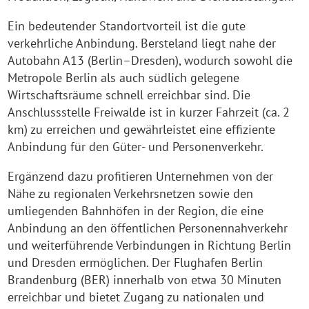
Ein bedeutender Standortvorteil ist die gute
verkehrliche Anbindung. Bersteland liegt nahe der
Autobahn A13 (Berlin–Dresden), wodurch sowohl die
Metropole Berlin als auch südlich gelegene
Wirtschaftsräume schnell erreichbar sind. Die
Anschlussstelle Freiwalde ist in kurzer Fahrzeit (ca. 2
km) zu erreichen und gewährleistet eine effiziente
Anbindung für den Güter- und Personenverkehr.
Ergänzend dazu profitieren Unternehmen von der
Nähe zu regionalen Verkehrsnetzen sowie den
umliegenden Bahnhöfen in der Region, die eine
Anbindung an den öffentlichen Personennahverkehr
und weiterführende Verbindungen in Richtung Berlin
und Dresden ermöglichen. Der Flughafen Berlin
Brandenburg (BER) innerhalb von etwa 30 Minuten
erreichbar und bietet Zugang zu nationalen und