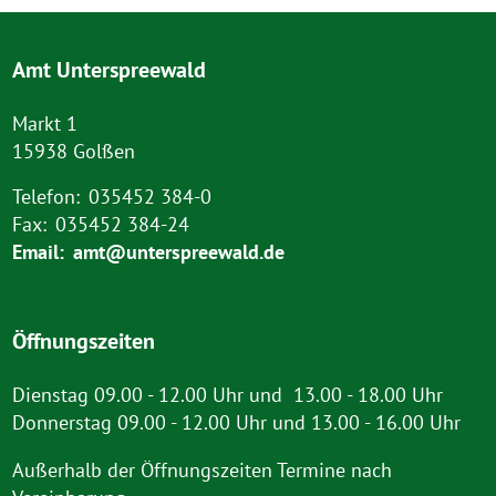
Amt Unterspreewald
Markt 1
15938 Golßen
Telefon:
035452 384-0
Fax:
035452 384-24
Email:
amt@unterspreewald.de
Öffnungszeiten
Dienstag 09.00 - 12.00 Uhr und 13.00 - 18.00 Uhr
Donnerstag 09.00 - 12.00 Uhr und 13.00 - 16.00 Uhr
Außerhalb der Öffnungszeiten Termine nach