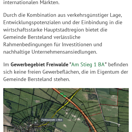
internationalen Märkten.
Durch die Kombination aus verkehrsgünstiger Lage,
Entwicklungspotenzialen und der Einbindung in die
wirtschaftsstarke Hauptstadtregion bietet die
Gemeinde Bersteland verlässliche
Rahmenbedingungen für Investitionen und
nachhaltige Unternehmensansiedlungen.
Im
Gewerbegebiet Freiwalde "
Am Stieg 1 BA
"
befinden
sich keine freien Gewerbeflächen, die im Eigentum der
Gemeinde Bersteland stehen.