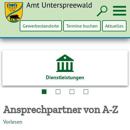
Such
M
Gewerbestandorte
Termine buchen
Aktuelles
Dienstleistungen
Ansprechpartner von A-Z
Vorlesen