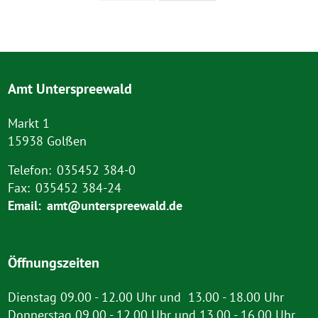
Amt Unterspreewald
Markt 1
15938 Golßen
Telefon:
035452 384-0
Fax:
035452 384-24
Email:
amt@unterspreewald.de
Öffnungszeiten
Dienstag 09.00 - 12.00 Uhr und 13.00 - 18.00 Uhr
Donnerstag 09.00 - 12.00 Uhr und 13.00 - 16.00 Uhr