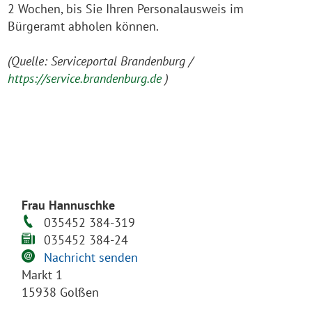
2 Wochen, bis Sie Ihren Personalausweis im
Bürgeramt abholen können.
(Quelle: Serviceportal Brandenburg /
https://service.brandenburg.de
)
Frau Hannuschke
035452 384-319
035452 384-24
Nachricht senden
Markt 1
15938 Golßen