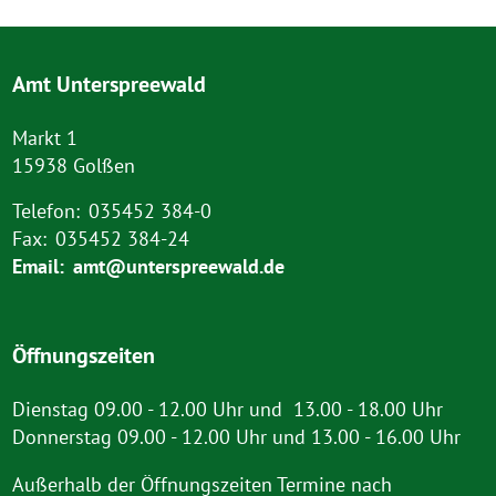
Amt Unterspreewald
Markt 1
15938 Golßen
Telefon:
035452 384-0
Fax:
035452 384-24
Email:
amt@unterspreewald.de
Öffnungszeiten
Dienstag 09.00 - 12.00 Uhr und 13.00 - 18.00 Uhr
Donnerstag 09.00 - 12.00 Uhr und 13.00 - 16.00 Uhr
Außerhalb der Öffnungszeiten Termine nach