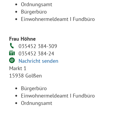
Ordnungsamt
Bürgerbüro
Einwohnermeldeamt I Fundbüro
Frau Höhne
035452 384-309
035452 384-24
Nachricht senden
Markt 1
15938 Golßen
Bürgerbüro
Einwohnermeldeamt I Fundbüro
Ordnungsamt