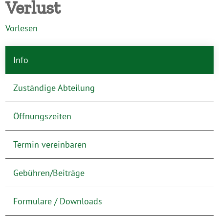
Verlust
Vorlesen
Info
Zuständige Abteilung
Öffnungszeiten
Termin vereinbaren
Gebühren/Beiträge
Formulare / Downloads