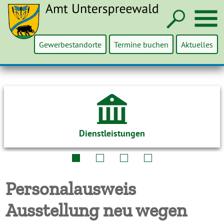
Such
M
Gewerbestandorte
Termine buchen
Aktuelles
Dienstleistungen
Personalausweis
Ausstellung neu wegen