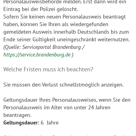
Personalausweisbehörde melden. Erst dann wird ein
Eintrag bei der Polizei gelöscht.
Sofern Sie keinen neuen Personalausweis beantragt
haben, können Sie Ihren als wiedergefunden
gemeldeten Ausweis innerhalb Deutschlands bis zum
Ende seiner Gültigkeit uneingeschränkt weiternutzen.
(Quelle: Serviceportal Brandenburg /
https://service.brandenburg.de
)
Welche Fristen muss ich beachten?
Sie müssen den Verlust schnellstmöglich anzeigen.
Geltungsdauer Ihres Personalausweises, wenn Sie den
Personalausweis im Alter von unter 24 Jahren
beantragen.
Geltungsdauer:
6 Jahre