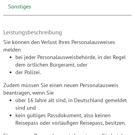
Sonstiges
Leistungsbeschreibung
Sie können den Verlust Ihres Personalausweises
melden
bei jeder Personalausweisbehörde, in der Regel
dem örtlichen Bürgeramt, oder
der Polizei.
Zudem müssen Sie einen neuen Personalausweis
beantragen, wenn Sie
über 16 Jahre alt sind, in Deutschland gemeldet
sind und
kein gültiges Passdokument, also keinen
Reisepass oder vorläufigen Reisepass, besitzen.