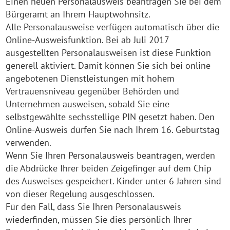
Einen neuen Personalausweis beantragen Sie bei dem
Bürgeramt an Ihrem Hauptwohnsitz.
Alle Personalausweise verfügen automatisch über die
Online-Ausweisfunktion. Bei ab Juli 2017
ausgestellten Personalausweisen ist diese Funktion
generell aktiviert. Damit können Sie sich bei online
angebotenen Dienstleistungen mit hohem
Vertrauensniveau gegenüber Behörden und
Unternehmen ausweisen, sobald Sie eine
selbstgewählte sechsstellige PIN gesetzt haben. Den
Online-Ausweis dürfen Sie nach Ihrem 16. Geburtstag
verwenden.
Wenn Sie Ihren Personalausweis beantragen, werden
die Abdrücke Ihrer beiden Zeigefinger auf dem Chip
des Ausweises gespeichert. Kinder unter 6 Jahren sind
von dieser Regelung ausgeschlossen.
Für den Fall, dass Sie Ihren Personalausweis
wiederfinden, müssen Sie dies persönlich Ihrer