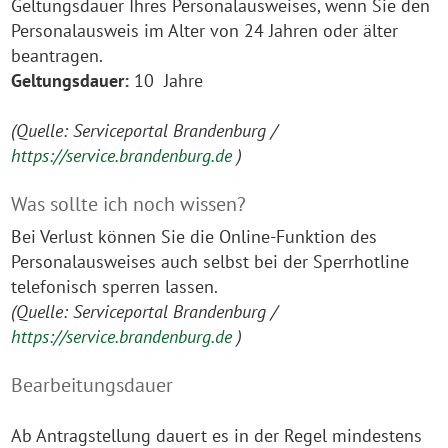
Geltungsdauer Ihres Personalausweises, wenn Sie den
Personalausweis im Alter von 24 Jahren oder älter
beantragen.
Geltungsdauer:
10 Jahre
(Quelle: Serviceportal Brandenburg /
https://service.brandenburg.de
)
Was sollte ich noch wissen?
Bei Verlust können Sie die Online-Funktion des
Personalausweises auch selbst bei der Sperrhotline
telefonisch sperren lassen.
(Quelle: Serviceportal Brandenburg /
https://service.brandenburg.de
)
Bearbeitungsdauer
Ab Antragstellung dauert es in der Regel mindestens