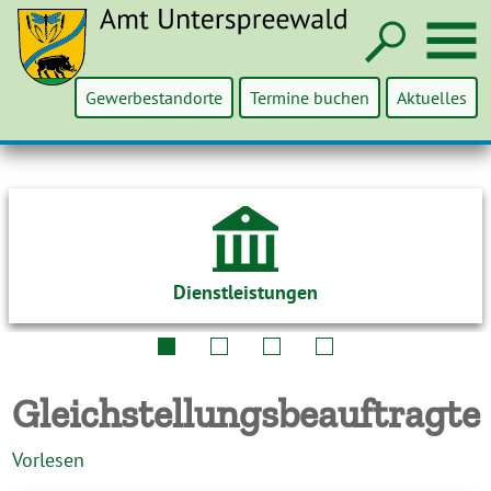
Such
M
Gewerbestandorte
Termine buchen
Aktuelles
Dienstleistungen
Gleichstellungsbeauftragte
Vorlesen