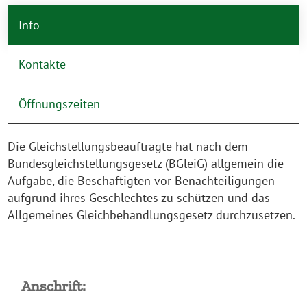
Info
Kontakte
Öffnungszeiten
Die Gleichstellungsbeauftragte hat nach dem
Bundesgleichstellungsgesetz (BGleiG) allgemein die
Aufgabe, die Beschäftigten vor Benachteiligungen
aufgrund ihres Geschlechtes zu schützen und das
Allgemeines Gleichbehandlungsgesetz durchzusetzen.
Anschrift: