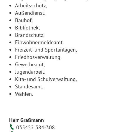
Arbeitsschutz,
Außendienst,
Bauhof,
Bibliothek,
Brandschutz,
Einwohnermeldeamt,
Freizeit- und Sportanlagen,
Friedhosverwaltung,
Gewerbeamt,
Jugendarbeit,
Kita- und Schulverwaltung,
Standesamt,
Wahlen.
Herr Graßmann
035452 384-308