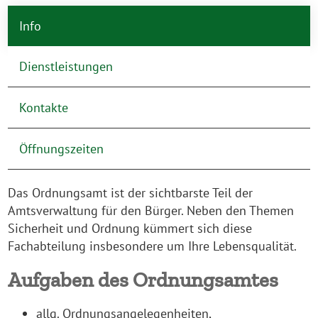
Info
Dienstleistungen
Kontakte
Öffnungszeiten
Das Ordnungsamt ist der sichtbarste Teil der
Amtsverwaltung für den Bürger. Neben den Themen
Sicherheit und Ordnung kümmert sich diese
Fachabteilung insbesondere um Ihre Lebensqualität.
Aufgaben des Ordnungsamtes
allg. Ordnungsangelegenheiten,