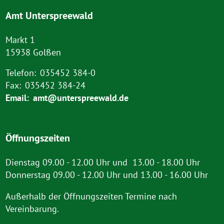
Amt Unterspreewald
Markt 1
15938 Golßen
Telefon:
035452 384-0
Fax:
035452 384-24
Email:
amt@unterspreewald.de
Öffnungszeiten
Dienstag 09.00 - 12.00 Uhr und 13.00 - 18.00 Uhr
Donnerstag 09.00 - 12.00 Uhr und 13.00 - 16.00 Uhr
Außerhalb der Öffnungszeiten Termine nach
Vereinbarung.