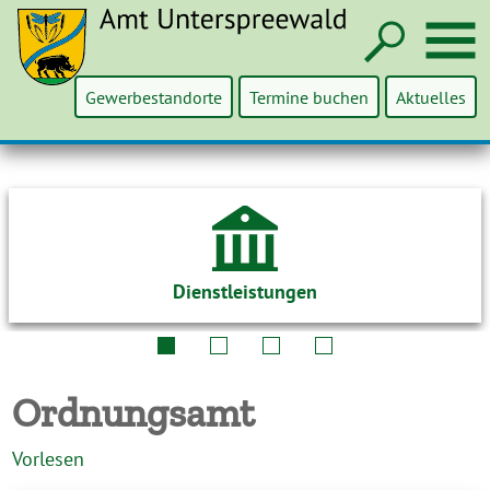
Such
M
Gewerbestandorte
Termine buchen
Aktuelles
Dienstleistungen
Ordnungsamt
Vorlesen