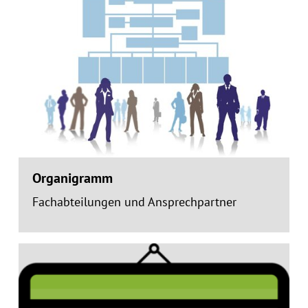
Organigramm
Fachabteilungen und Ansprechpartner