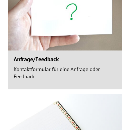
Anfrage/Feedback
Kontaktformular für eine Anfrage oder
Feedback