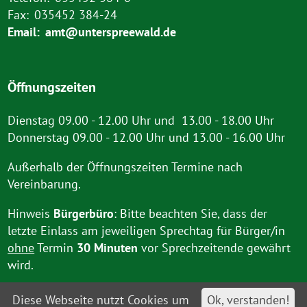
Fax:
035452 384-24
Email:
amt@unterspreewald.de
Öffnungszeiten
Dienstag 09.00 - 12.00 Uhr und 13.00 - 18.00 Uhr
Donnerstag 09.00 - 12.00 Uhr und 13.00 - 16.00 Uhr
Außerhalb der Öffnungszeiten Termine nach
Vereinbarung.
Hinweis
Bürgerbüro
: Bitte beachten Sie, dass der
letzte Einlass am jeweiligen Sprechtag für Bürger/in
ohne
Termin
30 Minuten
vor Sprechzeitende gewährt
wird.
Diese Webseite nutzt Cookies um
Ok, verstanden!