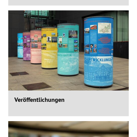
Veröffentlichungen