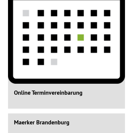
Online Terminvereinbarung
Maerker Brandenburg