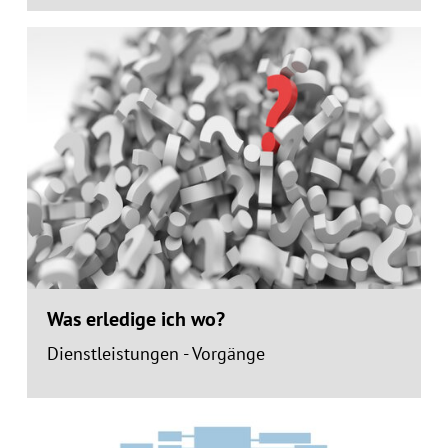
Was erledige ich wo?
Dienstleistungen - Vorgänge