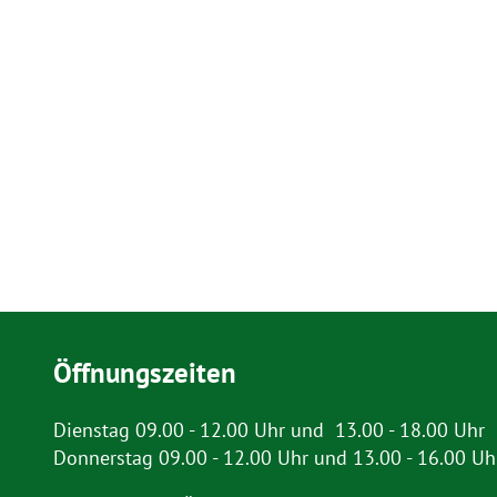
Öffnungszeiten
Dienstag 09.00 - 12.00 Uhr und 13.00 - 18.00 Uhr
Donnerstag 09.00 - 12.00 Uhr und 13.00 - 16.00 Uh