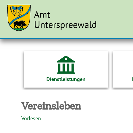
Dienstleistungen
Vereinsleben
Vorlesen