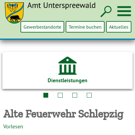
Such
M
Gewerbestandorte
Termine buchen
Aktuelles
Dienstleistungen
Alte Feuerwehr Schlepzig
Vorlesen