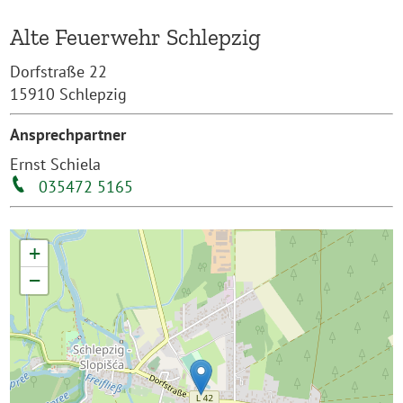
Alte Feuerwehr Schlepzig
Dorfstraße 22
15910 Schlepzig
Ansprechpartner
Ernst Schiela
035472 5165
+
−