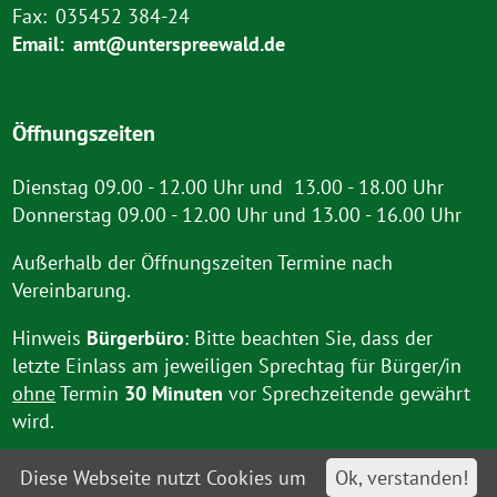
Fax:
035452 384-24
Email:
amt@unterspreewald.de
Öffnungszeiten
Dienstag 09.00 - 12.00 Uhr und 13.00 - 18.00 Uhr
Donnerstag 09.00 - 12.00 Uhr und 13.00 - 16.00 Uhr
Außerhalb der Öffnungszeiten Termine nach
Vereinbarung.
Hinweis
Bürgerbüro
: Bitte beachten Sie, dass der
letzte Einlass am jeweiligen Sprechtag für Bürger/in
ohne
Termin
30 Minuten
vor Sprechzeitende gewährt
wird.
Diese Webseite nutzt Cookies um
Ok, verstanden!