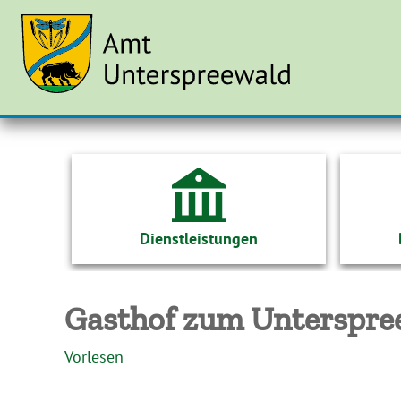
Dienstleistungen
Gasthof zum Unterspre
Vorlesen