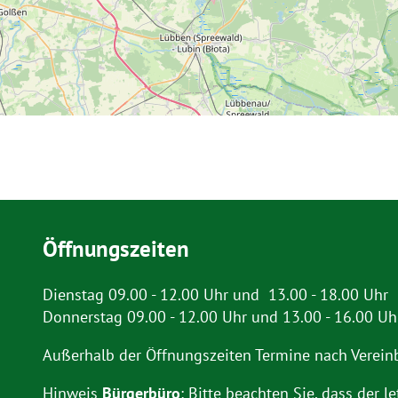
Öffnungszeiten
Dienstag 09.00 - 12.00 Uhr und 13.00 - 18.00 Uhr
Donnerstag 09.00 - 12.00 Uhr und 13.00 - 16.00 Uh
Außerhalb der Öffnungszeiten Termine nach Verein
Hinweis
Bürgerbüro
: Bitte beachten Sie, dass der le