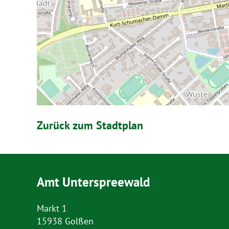
Zurück zum Stadtplan
Amt Unterspreewald
Markt 1
15938 Golßen