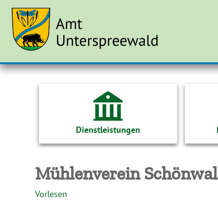
Dienstleistungen
Mühlenverein Schönwald
Vorlesen