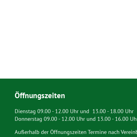
Öffnungszeiten
Dienstag 09.00 - 12.00 Uhr und 13.00 - 18.00 Uhr
Donnerstag 09.00 - 12.00 Uhr und 13.00 - 16.00 Uh
Außerhalb der Öffnungszeiten Termine nach Verein