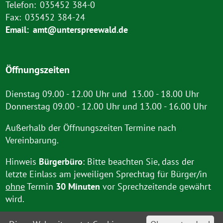
Telefon:
035452 384-0
Fax:
035452 384-24
Email:
amt@unterspreewald.de
Öffnungszeiten
Dienstag 09.00 - 12.00 Uhr und 13.00 - 18.00 Uhr
Donnerstag 09.00 - 12.00 Uhr und 13.00 - 16.00 Uhr
Außerhalb der Öffnungszeiten Termine nach
Vereinbarung.
Hinweis
Bürgerbüro
: Bitte beachten Sie, dass der
letzte Einlass am jeweiligen Sprechtag für Bürger/in
ohne
Termin
30 Minuten
vor Sprechzeitende gewährt
wird.