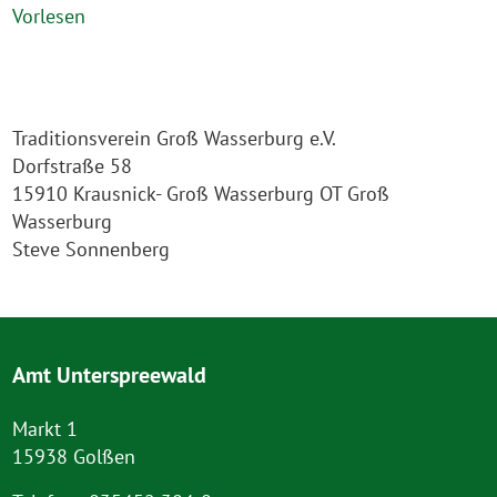
Vorlesen
Traditionsverein Groß Wasserburg e.V.
Dorfstraße 58
15910 Krausnick- Groß Wasserburg OT Groß
Wasserburg
Steve Sonnenberg
Amt Unterspreewald
Markt 1
15938 Golßen