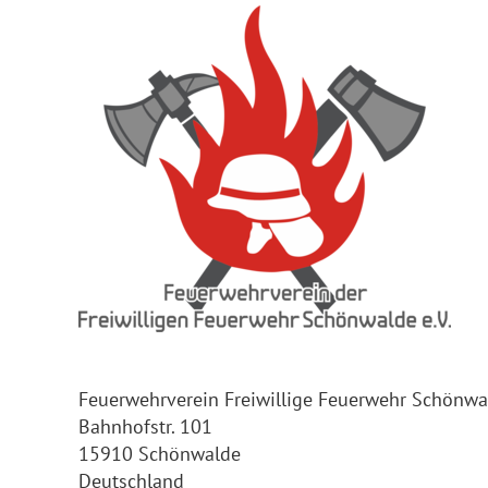
Feuerwehrverein Freiwillige Feuerwehr Schönwal
Bahnhofstr. 101
15910 Schönwalde
Deutschland