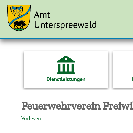
Dienstleistungen
Feuerwehrverein Freiwi
Vorlesen