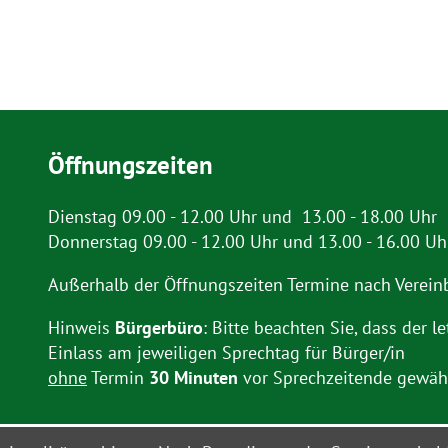
Öffnungszeiten
Dienstag 09.00 - 12.00 Uhr und 13.00 - 18.00 Uhr
Donnerstag 09.00 - 12.00 Uhr und 13.00 - 16.00 Uh
Außerhalb der Öffnungszeiten Termine nach Verein
Hinweis
Bürgerbüro
: Bitte beachten Sie, dass der le
Einlass am jeweiligen Sprechtag für Bürger/in
ohne
Termin
30 Minuten
vor Sprechzeitende gewähr