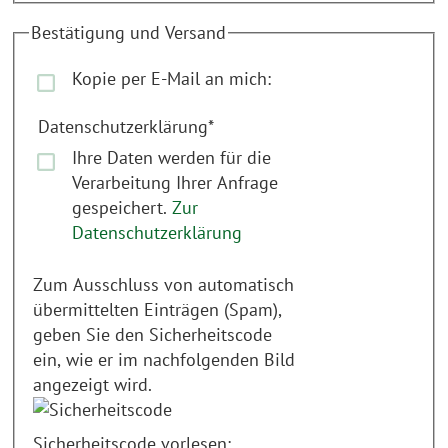
Bestätigung und Versand
Kopie per E-Mail an mich:
Datenschutzerklärung
*
Ihre Daten werden für die
Verarbeitung Ihrer Anfrage
gespeichert.
Zur
Datenschutzerklärung
Zum Ausschluss von automatisch
übermittelten Einträgen (Spam),
geben Sie den Sicherheitscode
ein, wie er im nachfolgenden Bild
angezeigt wird.
Sicherheitscode vorlesen: