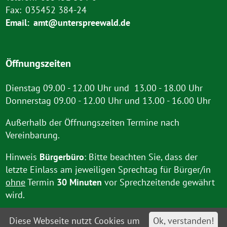
Fax:
035452 384-24
Email:
amt@unterspreewald.de
Öffnungszeiten
Dienstag 09.00 - 12.00 Uhr und 13.00 - 18.00 Uhr
Donnerstag 09.00 - 12.00 Uhr und 13.00 - 16.00 Uhr
Außerhalb der Öffnungszeiten Termine nach
Vereinbarung.
Hinweis
Bürgerbüro
: Bitte beachten Sie, dass der
letzte Einlass am jeweiligen Sprechtag für Bürger/in
ohne
Termin
30 Minuten
vor Sprechzeitende gewährt
wird.
Diese Webseite nutzt Cookies um
Ok, verstanden!