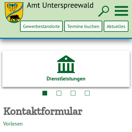
Such
M
Gewerbestandorte
Termine buchen
Aktuelles
Dienstleistungen
Kontaktformular
Vorlesen