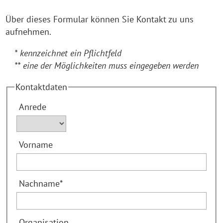
Über dieses Formular können Sie Kontakt zu uns
aufnehmen.
* kennzeichnet ein Pflichtfeld
** eine der Möglichkeiten muss eingegeben werden
Kontaktdaten
Anrede
Vorname
Nachname
*
Organisation