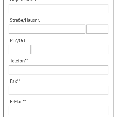
Straße
/
Hausnr.
PLZ
/
Ort
Telefon
**
Fax
**
E-Mail
**