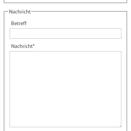
Nachricht
Betreff
Nachricht
*