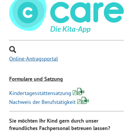
Online-Antrag
sportal
Formulare und Satzung
Kindertagesstättensatzung
Nachweis der Berufstätigkeit
Sie möchten Ihr Kind gern durch unser
freundliches Fachpersonal betreuen lassen?