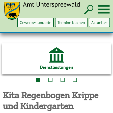
Such
M
Gewerbestandorte
Termine buchen
Aktuelles
Dienstleistungen
Kita Regenbogen Krippe
und Kindergarten