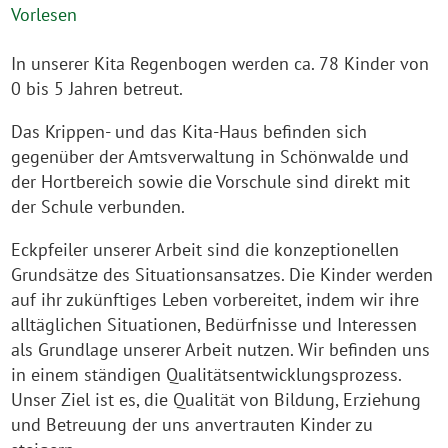
Vorlesen
In unserer Kita Regenbogen werden ca. 78 Kinder von
0 bis 5 Jahren betreut.
Das Krippen- und das Kita-Haus befinden sich
gegenüber der Amtsverwaltung in Schönwalde und
der Hortbereich sowie die Vorschule sind direkt mit
der Schule verbunden.
Eckpfeiler unserer Arbeit sind die konzeptionellen
Grundsätze des Situationsansatzes. Die Kinder werden
auf ihr zukünftiges Leben vorbereitet, indem wir ihre
alltäglichen Situationen, Bedürfnisse und Interessen
als Grundlage unserer Arbeit nutzen. Wir befinden uns
in einem ständigen Qualitätsentwicklungsprozess.
Unser Ziel ist es, die Qualität von Bildung, Erziehung
und Betreuung der uns anvertrauten Kinder zu