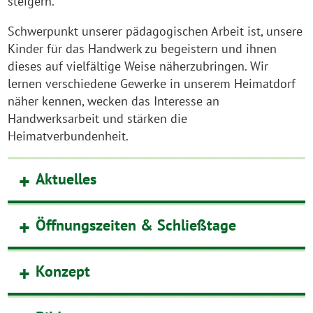
steigern.
Schwerpunkt unserer pädagogischen Arbeit ist, unsere
Kinder für das Handwerk zu begeistern und ihnen
dieses auf vielfältige Weise näherzubringen. Wir
lernen verschiedene Gewerke in unserem Heimatdorf
näher kennen, wecken das Interesse an
Handwerksarbeit und stärken die
Heimatverbundenheit.
Aktuelles
Öffnungszeiten & Schließtage
Konzept