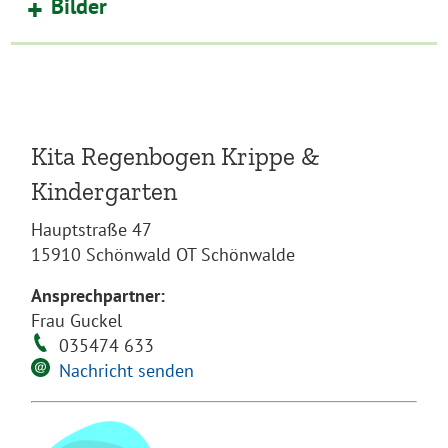
Bilder
Kita Regenbogen Krippe &
Kindergarten
Hauptstraße 47
15910 Schönwald OT Schönwalde
Ansprechpartner:
Frau Guckel
035474 633
Nachricht senden