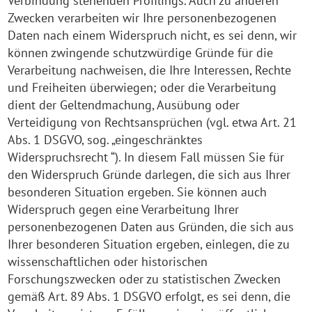
Verbindung stehenden Profilings. Auch zu anderen
Zwecken verarbeiten wir Ihre personenbezogenen
Daten nach einem Widerspruch nicht, es sei denn, wir
können zwingende schutzwürdige Gründe für die
Verarbeitung nachweisen, die Ihre Interessen, Rechte
und Freiheiten überwiegen; oder die Verarbeitung
dient der Geltendmachung, Ausübung oder
Verteidigung von Rechtsansprüchen (vgl. etwa Art. 21
Abs. 1 DSGVO, sog. „eingeschränktes
Widerspruchsrecht “). In diesem Fall müssen Sie für
den Widerspruch Gründe darlegen, die sich aus Ihrer
besonderen Situation ergeben. Sie können auch
Widerspruch gegen eine Verarbeitung Ihrer
personenbezogenen Daten aus Gründen, die sich aus
Ihrer besonderen Situation ergeben, einlegen, die zu
wissenschaftlichen oder historischen
Forschungszwecken oder zu statistischen Zwecken
gemäß Art. 89 Abs. 1 DSGVO erfolgt, es sei denn, die