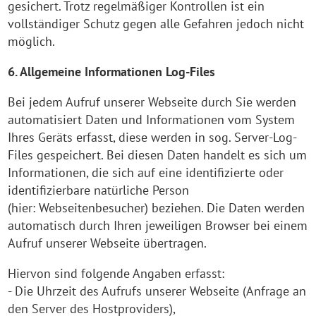
gesichert. Trotz regelmäßiger Kontrollen ist ein
vollständiger Schutz gegen alle Gefahren jedoch nicht
möglich.
6. Allgemeine Informationen Log-Files
Bei jedem Aufruf unserer Webseite durch Sie werden
automatisiert Daten und Informationen vom System
Ihres Geräts erfasst, diese werden in sog. Server-Log-
Files gespeichert. Bei diesen Daten handelt es sich um
Informationen, die sich auf eine identifizierte oder
identifizierbare natürliche Person
(hier: Webseitenbesucher) beziehen. Die Daten werden
automatisch durch Ihren jeweiligen Browser bei einem
Aufruf unserer Webseite übertragen.
Hiervon sind folgende Angaben erfasst:
- Die Uhrzeit des Aufrufs unserer Webseite (Anfrage an
den Server des Hostproviders),