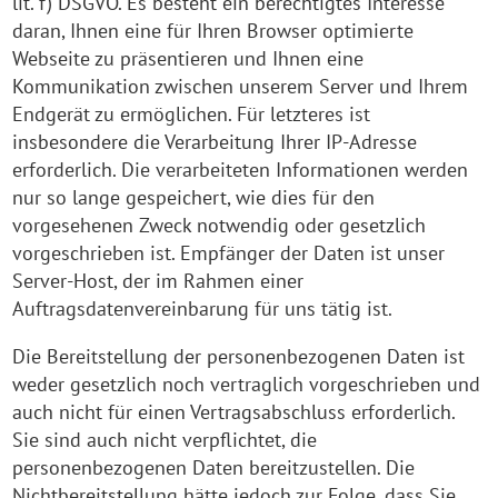
lit. f) DSGVO. Es besteht ein berechtigtes Interesse
daran, Ihnen eine für Ihren Browser optimierte
Webseite zu präsentieren und Ihnen eine
Kommunikation zwischen unserem Server und Ihrem
Endgerät zu ermöglichen. Für letzteres ist
insbesondere die Verarbeitung Ihrer IP-Adresse
erforderlich. Die verarbeiteten Informationen werden
nur so lange gespeichert, wie dies für den
vorgesehenen Zweck notwendig oder gesetzlich
vorgeschrieben ist. Empfänger der Daten ist unser
Server-Host, der im Rahmen einer
Auftragsdatenvereinbarung für uns tätig ist.
Die Bereitstellung der personenbezogenen Daten ist
weder gesetzlich noch vertraglich vorgeschrieben und
auch nicht für einen Vertragsabschluss erforderlich.
Sie sind auch nicht verpflichtet, die
personenbezogenen Daten bereitzustellen. Die
Nichtbereitstellung hätte jedoch zur Folge, dass Sie