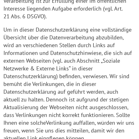
Verarbeitung ist zur Erfüllung einer im öffentlichen
Interesse liegenden Aufgabe erforderlich (vgl. Art.
21 Abs. 6 DSGVO).
Um in dieser Datenschutzerklärung eine vollständige
Übersicht über die Datenverarbeitung abzubilden,
wird an verschiedenen Stellen durch Links auf
Informationen und Datenschutzhinwiese, die sich auf
externen Webseiten (vgl. auch Abschnitt „Soziale
Netzwerke & Externe Links“ in dieser
Datenschutzerklärung) befinden, verwiesen. Wir sind
bemüht die Verlinkungen, die in dieser
Datenschutzerklärung auf geführt werden, auch
aktuell zu halten. Dennoch ist aufgrund der stetigen
Aktualisierung der Webseiten nicht ausgeschlossen,
dass Verlinkungen nicht korrekt funktionieren. Sollte
Ihnen eine solcheVerlinkung auffallen, würden wir uns
freuen, wenn Sie uns dies mitteilen, damit wir den
aktuellen Link einpflegen können.