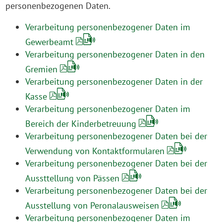
personenbezogenen Daten.
Verarbeitung personenbezogener Daten im
Gewerbeamt
Verarbeitung personenbezogener Daten in den
Gremien
Verarbeitung personenbezogener Daten in der
Kasse
Verarbeitung personenbezogener Daten im
Bereich der Kinderbetreuung
Verarbeitung personenbezogener Daten bei der
Verwendung von Kontaktformularen
Verarbeitung personenbezogener Daten bei der
Aussttellung von Pässen
Verarbeitung personenbezogener Daten bei der
Ausstellung von Peronalausweisen
Verarbeitung personenbezogener Daten im