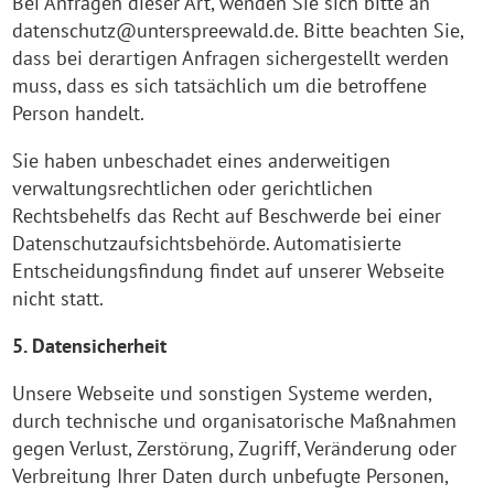
Bei Anfragen dieser Art, wenden Sie sich bitte an
datenschutz@unterspreewald.de. Bitte beachten Sie,
dass bei derartigen Anfragen sichergestellt werden
muss, dass es sich tatsächlich um die betroffene
Person handelt.
Sie haben unbeschadet eines anderweitigen
verwaltungsrechtlichen oder gerichtlichen
Rechtsbehelfs das Recht auf Beschwerde bei einer
Datenschutzaufsichtsbehörde. Automatisierte
Entscheidungsfindung findet auf unserer Webseite
nicht statt.
5. Datensicherheit
Unsere Webseite und sonstigen Systeme werden,
durch technische und organisatorische Maßnahmen
gegen Verlust, Zerstörung, Zugriff, Veränderung oder
Verbreitung Ihrer Daten durch unbefugte Personen,