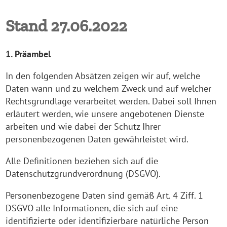
Stand 27.06.2022
1. Präambel
In den folgenden Absätzen zeigen wir auf, welche
Daten wann und zu welchem Zweck und auf welcher
Rechtsgrundlage verarbeitet werden. Dabei soll Ihnen
erläutert werden, wie unsere angebotenen Dienste
arbeiten und wie dabei der Schutz Ihrer
personenbezogenen Daten gewährleistet wird.
Alle Definitionen beziehen sich auf die
Datenschutzgrundverordnung (DSGVO).
Personenbezogene Daten sind gemäß Art. 4 Ziff. 1
DSGVO alle Informationen, die sich auf eine
identifizierte oder identifizierbare natürliche Person