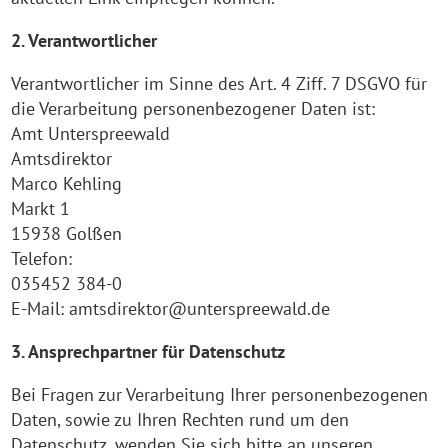
2. Verantwortlicher
Verantwortlicher im Sinne des Art. 4 Ziff. 7 DSGVO für
die Verarbeitung personenbezogener Daten ist:
Amt Unterspreewald
Amtsdirektor
Marco Kehling
Markt 1
15938 Golßen
Telefon:
035452 384-0
E-Mail: amtsdirektor@unterspreewald.de
3. Ansprechpartner für Datenschutz
Bei Fragen zur Verarbeitung Ihrer personenbezogenen
Daten, sowie zu Ihren Rechten rund um den
Datenschutz, wenden Sie sich bitte an unseren