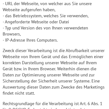
- URL der Webseite, von welcher aus Sie unsere
Webseite aufgerufen haben,
- das Betriebssystem, welches Sie verwenden,
- Angeforderte Webseite oder Datei
- Typ und Version des von Ihnen verwendeten
Browsers,
- IP-Adresse Ihres Computers.
Zweck dieser Verarbeitung ist die Abrufbarkeit unserer
Webseite von Ihrem Gerät und das Ermöglichen einer
korrekten Darstellung unserer Webseite auf Ihrem
Gerät bzw. in Ihrem Browser. Weiterhin dienen die
Daten zur Optimierung unserer Webseite und zur
Sicherstellung der Sicherheit unserer Systeme. Eine
Auswertung dieser Daten zum Zwecke des Marketings
findet nicht statt.
Rechtsgrundlage für die Verarbeitung ist Art. 6 Abs. 1