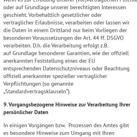
oder auf Grundlage unserer berechtigten Interessen
geschieht. Vorbehaltlich gesetzlicher oder
vertraglicher Erlaubnisse, verarbeiten oder lassen wir
die Daten in einem Drittland nur beim Vorliegen der
besonderen Voraussetzungen der Art. 44 ff. DSGVO
verarbeiten. D.h. die Verarbeitung erfolgt z.B.
auf Grundlage besonderer Garantien, wie der offiziell
anerkannten Feststellung eines der EU
entsprechenden Datenschutzniveaus oder Beachtung
offiziell anerkannter spezieller vertraglicher
Verpflichtungen (so genannte
„Standardvertragsklauseln“).
9. Vorgangsbezogene Hinweise zur Verarbeitung Ihrer
persönlicher Daten
In einigen Vorgängen bzw. Prozessen des Amtes gibt
es besondere Hinweise zum Umgang mit Ihren