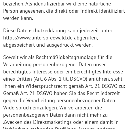
beziehen. Als identifizierbar wird eine natürliche
Person angesehen, die direkt oder indirekt identifiziert
werden kann.
Diese Datenschutzerklärung kann jederzeit unter
https://www.unterspreewald.de abgerufen,
abgespeichert und ausgedruckt werden.
Soweit wir als Rechtmäßigkeitsgrundlage für die
Verarbeitung personenbezogener Daten unser
berechtigtes Interesse oder ein berechtigtes Interesse
eines Dritten (Art. 6 Abs. 1 lit. DSGVO) anführen, steht
Ihnen ein Widerspruchsrecht gemäß Art. 21 DSGVO zu:
Gemäß Art. 21 DSGVO haben Sie das Recht jederzeit
gegen die Verarbeitung personenbezogener Daten
Widerspruch einzulegen. Wir verarbeiten die
personenbezogenen Daten dann nicht mehr zu
Zwecken des Direktmarketings oder einem damit in