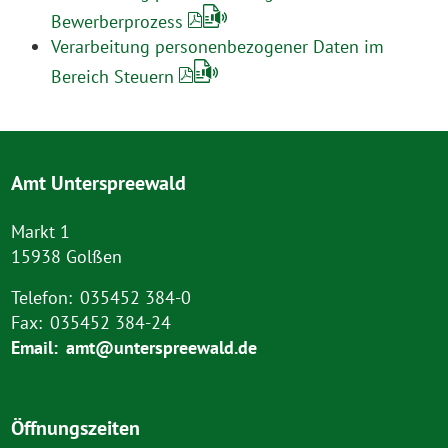
Bewerberprozess
Verarbeitung personenbezogener Daten im
Bereich Steuern
Amt Unterspreewald
Markt 1
15938 Golßen
Telefon:
035452 384-0
Fax:
035452 384-24
Email:
amt@unterspreewald.de
Öffnungszeiten