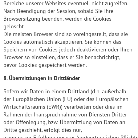
Bereiche unserer Websites eventuell nicht zugreifen.
Nach Beendigung der Session, sobald Sie Ihre
Browsersitzung beenden, werden die Cookies
gelöscht.
Die meisten Browser sind so voreingestellt, dass sie
Cookies automatisch akzeptieren. Sie können das
Speichern von Cookies jedoch deaktivieren oder Ihren
Browser so einstellen, dass er Sie benachrichtigt,
bevor Cookies gespeichert werden.
8. Übermittlungen in Drittländer
Sofern wir Daten in einem Drittland (d.h. außerhalb
der Europäischen Union (EU) oder des Europäischen
Wirtschaftsraums (EWR)) verarbeiten oder dies im
Rahmen der Inanspruchnahme von Diensten Dritter
oder Offenlegung, bzw. Übermittlung von Daten an
Dritte geschieht, erfolgt dies nur,
wenn es zur Erfüllung unserer (vor)vertraglichen Pflicht