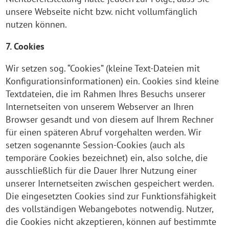
unsere Webseite nicht bzw. nicht vollumfänglich
nutzen können.
7. Cookies
Wir setzen sog. “Cookies” (kleine Text-Dateien mit
Konfigurationsinformationen) ein. Cookies sind kleine
Textdateien, die im Rahmen Ihres Besuchs unserer
Internetseiten von unserem Webserver an Ihren
Browser gesandt und von diesem auf Ihrem Rechner
für einen späteren Abruf vorgehalten werden. Wir
setzen sogenannte Session-Cookies (auch als
temporäre Cookies bezeichnet) ein, also solche, die
ausschließlich für die Dauer Ihrer Nutzung einer
unserer Internetseiten zwischen gespeichert werden.
Die eingesetzten Cookies sind zur Funktionsfähigkeit
des vollständigen Webangebotes notwendig. Nutzer,
die Cookies nicht akzeptieren, können auf bestimmte