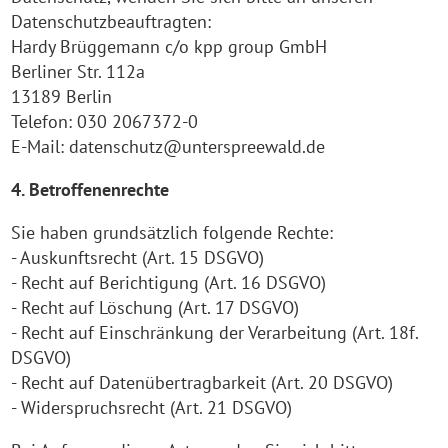
Datenschutzbeauftragten:
Hardy Brüggemann c/o kpp group GmbH
Berliner Str. 112a
13189 Berlin
Telefon: 030 2067372-0
E-Mail: datenschutz@unterspreewald.de
4. Betroffenenrechte
Sie haben grundsätzlich folgende Rechte:
- Auskunftsrecht (Art. 15 DSGVO)
- Recht auf Berichtigung (Art. 16 DSGVO)
- Recht auf Löschung (Art. 17 DSGVO)
- Recht auf Einschränkung der Verarbeitung (Art. 18f.
DSGVO)
- Recht auf Datenübertragbarkeit (Art. 20 DSGVO)
- Widerspruchsrecht (Art. 21 DSGVO)