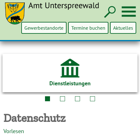
Such
M
Gewerbestandorte
Termine buchen
Aktuelles
Dienstleistungen
Datenschutz
Vorlesen