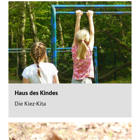
Haus des Kindes
Die Kiez-Kita