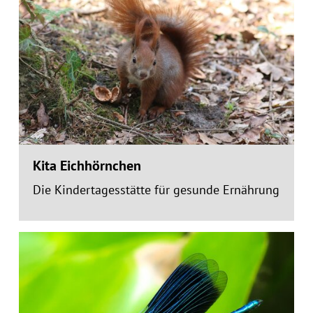
Kita Eichhörnchen
Die Kindertagesstätte für gesunde Ernährung