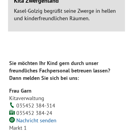
Kita Zwergenland
Kasel-Golzig begrüßt seine Zwerge in hellen
und kinderfreundlichen Räumen.
Sie möchten Ihr Kind gern durch unser
freundliches Fachpersonal betreuen lassen?
Dann melden Sie sich bei uns:
Frau Garn
Kitaverwaltung
035452 384-314
035452 384-24
Nachricht senden
Markt 1