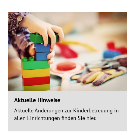
Aktuelle Hinweise
Aktuelle Änderungen zur Kinderbetreuung in
allen Einrichtungen finden Sie hier.